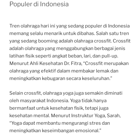
Populer di Indonesia
Tren olahraga hari ini yang sedang populer di Indonesia
memang selalu menarik untuk dibahas. Salah satu tren
yang sedang booming adalah olahraga crossfit. Crossfit
adalah olahraga yang menggabungkan berbagai jenis
latihan fisik seperti angkat beban, lari, dan pull-up.
Menurut Ahli Kesehatan Dr. Fitra, “Crossfit merupakan
olahraga yang efektif dalam membakar lemak dan
meningkatkan kebugaran secara keseluruhan.”
Selain crossfit, olahraga yoga juga semakin diminati
oleh masyarakat Indonesia. Yoga tidak hanya
bermanfaat untuk kesehatan fisik, tetapi juga
kesehatan mental. Menurut Instruktur Yoga, Sarah,
“Yoga dapat membantu mengurangi stres dan
meningkatkan keseimbangan emosional.”