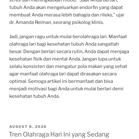
tubuh Anda akan mengeluarkan endorfin yang dapat
membuat Anda merasa lebih bahagia dan rileks,” ujar
dr. Amanda Reiman, seorang psikolog klinis.
Jadi, jangan ragu untuk mulai berolahraga lari. Manfaat
olahraga lari bagi kesehatan tubuh Anda sangatlah
besar. Dengan berlari secara rutin, Anda dapat menjaga
kesehatan fisik dan mental Anda. Jangan lupa untuk
selalu konsisten dan mengatur pola makan yang sehat
agar manfaat olahraga lari dapat dirasakan secara
optimal. Semoga artikel ini bermanfaat dan bisa
menjadi motivasi bagi Anda untuk mulai berlari demi
kesehatan tubuh Anda.
POSTED
AUGUST 8, 2026
ON
Tren Olahraga Hari Ini yang Sedang