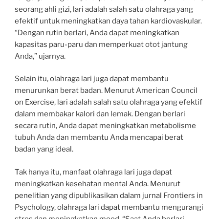
seorang ahli gizi, lari adalah salah satu olahraga yang
efektif untuk meningkatkan daya tahan kardiovaskular.
“Dengan rutin berlari, Anda dapat meningkatkan
kapasitas paru-paru dan memperkuat otot jantung
Anda,” ujarnya.
Selain itu, olahraga lari juga dapat membantu
menurunkan berat badan. Menurut American Council
on Exercise, lari adalah salah satu olahraga yang efektif
dalam membakar kalori dan lemak. Dengan berlari
secara rutin, Anda dapat meningkatkan metabolisme
tubuh Anda dan membantu Anda mencapai berat
badan yang ideal.
Tak hanya itu, manfaat olahraga lari juga dapat
meningkatkan kesehatan mental Anda. Menurut
penelitian yang dipublikasikan dalam jurnal Frontiers in
Psychology, olahraga lari dapat membantu mengurangi
stres dan meningkatkan mood. “Saat Anda berlari,