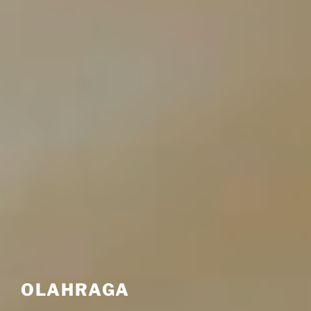
OLAHRAGA