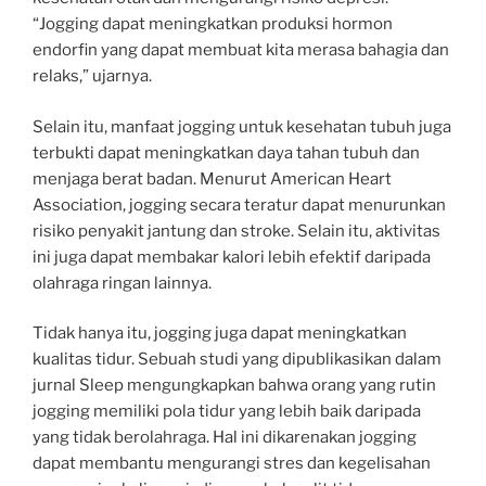
“Jogging dapat meningkatkan produksi hormon
endorfin yang dapat membuat kita merasa bahagia dan
relaks,” ujarnya.
Selain itu, manfaat jogging untuk kesehatan tubuh juga
terbukti dapat meningkatkan daya tahan tubuh dan
menjaga berat badan. Menurut American Heart
Association, jogging secara teratur dapat menurunkan
risiko penyakit jantung dan stroke. Selain itu, aktivitas
ini juga dapat membakar kalori lebih efektif daripada
olahraga ringan lainnya.
Tidak hanya itu, jogging juga dapat meningkatkan
kualitas tidur. Sebuah studi yang dipublikasikan dalam
jurnal Sleep mengungkapkan bahwa orang yang rutin
jogging memiliki pola tidur yang lebih baik daripada
yang tidak berolahraga. Hal ini dikarenakan jogging
dapat membantu mengurangi stres dan kegelisahan