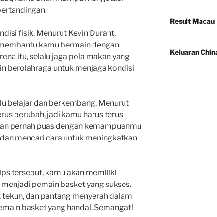
pertandingan.
Result Macau
disi fisik. Menurut Kevin Durant,
an membantu kamu bermain dengan
Keluaran Chin
rena itu, selalu jaga pola makan yang
utin berolahraga untuk menjaga kondisi
lalu belajar dan berkembang. Menurut
erus berubah, jadi kamu harus terus
ngan pernah puas dengan kemampuanmu
tih dan mencari cara untuk meningkatkan
s tersebut, kamu akan memiliki
k menjadi pemain basket yang sukses.
n, tekun, dan pantang menyerah dalam
main basket yang handal. Semangat!