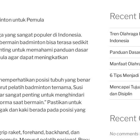
Recent 
nton untuk Pemula
Tren Olahraga H
 yang sangat populer di Indonesia.
Indonesia
ermain badminton bisa terasa sedikit
penting untuk memahami panduan dasar
Panduan Dasar
ula agar dapat meningkatkan
Manfaat Olahr
6 Tips Menjadi
memperhatikan posisi tubuh yang benar
Mencapai Tujua
ut pelatih badminton ternama, Susi
dan Disiplin
nar sangat penting untuk menghindari
orma saat bermain.” Pastikan untuk
egak dan kaki berada pada posisi yang
Recent
 grip raket, forehand, backhand, dan
No comments t
 pemula. Menurut pelatih nasional, Rexy