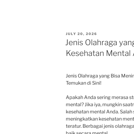
POSTED
JULY 20, 2026
ON
Jenis Olahraga yan
Kesehatan Mental A
Jenis Olahraga yang Bisa Men
Temukan di Sini!
Apakah Anda sering merasa str
mental? Jika iya, mungkin saa
kesehatan mental Anda. Salah s
meningkatkan kesehatan menta
teratur. Berbagai jenis olahr
baik secara mental.