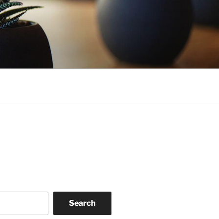
Search