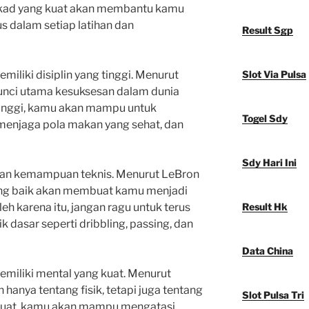
Tekad yang kuat akan membantu kamu
s dalam setiap latihan dan
Result Sgp
Slot Via Pulsa
emiliki disiplin yang tinggi. Menurut
 kunci utama kesuksesan dalam dunia
 tinggi, kamu akan mampu untuk
Togel Sdy
menjaga pola makan yang sehat, dan
Sdy Hari Ini
kan kemampuan teknis. Menurut LeBron
ng baik akan membuat kamu menjadi
Result Hk
eh karena itu, jangan ragu untuk terus
k dasar seperti dribbling, passing, dan
Data China
memiliki mental yang kuat. Menurut
 hanya tentang fisik, tetapi juga tentang
Slot Pulsa Tri
 kuat, kamu akan mampu mengatasi