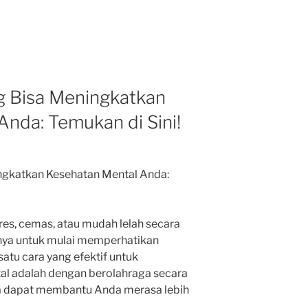
g Bisa Meningkatkan
nda: Temukan di Sini!
ingkatkan Kesehatan Mental Anda:
es, cemas, atau mudah lelah secara
tnya untuk mulai memperhatikan
atu cara yang efektif untuk
l adalah dengan berolahraga secara
aga dapat membantu Anda merasa lebih