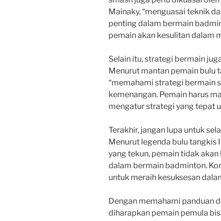
Mainaky, “menguasai teknik d
penting dalam bermain badmin
pemain akan kesulitan dala
Selain itu, strategi bermain ju
Menurut mantan pemain bulu ta
“memahami strategi bermain s
kemenangan. Pemain harus m
mengatur strategi yang tepat 
Terakhir, jangan lupa untuk sel
Menurut legenda bulu tangkis I
yang tekun, pemain tidak ak
dalam bermain badminton. Kons
untuk meraih kesuksesan dala
Dengan memahami panduan da
diharapkan pemain pemula 