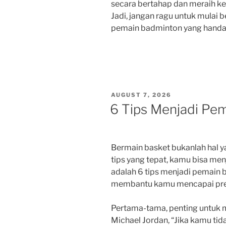
secara bertahap dan meraih k
Jadi, jangan ragu untuk mulai 
pemain badminton yang handa
POSTED
AUGUST 7, 2026
ON
6 Tips Menjadi Pe
Bermain basket bukanlah hal
tips yang tepat, kamu bisa men
adalah 6 tips menjadi pemain 
membantu kamu mencapai prest
Pertama-tama, penting untuk m
Michael Jordan, “Jika kamu ti