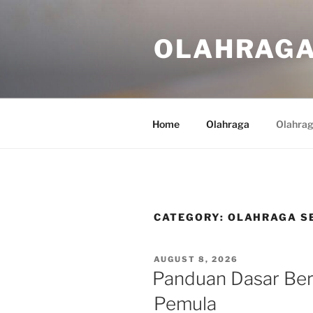
Skip
to
OLAHRAG
content
Home
Olahraga
Olahrag
CATEGORY:
OLAHRAGA S
POSTED
AUGUST 8, 2026
ON
Panduan Dasar Be
Pemula