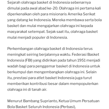
Sejarah olahraga basket di Indonesia sebenarnya
dimulai pada awal abad ke-20. Olahraga ini pertama kali
diperkenalkan oleh para misionaris Amerika Serikat
yang datang ke Indonesia. Mereka membawa serta bola
basket dan mulai mengajarkan olahraga ini kepada
masyarakat setempat. Sejak saat itu, olahraga basket
mulai menjadi populer di Indonesia.
Perkembangan olahraga basket di Indonesia terus
meningkat seiring berjalannya waktu. Federasi Basket
Indonesia (FBI) yang didirikan pada tahun 1951 menjadi
wadah bagi para penggemar basket di Indonesia untuk
berkumpul dan mengembangkan olahraga ini. Selain
itu, prestasi para atlet basket Indonesia juga turut
memberikan kontribusi besar dalam mempopulerkan
olahraga ini di tanah air.
Menurut Bambang Suprianto, Ketua Umum Persatuan
Bola Basket Seluruh Indonesia (Perbasi),