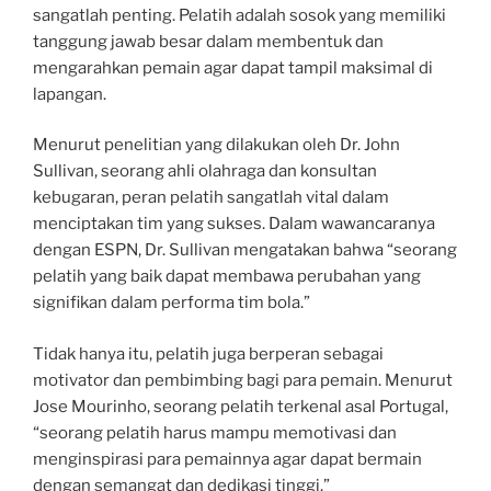
sangatlah penting. Pelatih adalah sosok yang memiliki
tanggung jawab besar dalam membentuk dan
mengarahkan pemain agar dapat tampil maksimal di
lapangan.
Menurut penelitian yang dilakukan oleh Dr. John
Sullivan, seorang ahli olahraga dan konsultan
kebugaran, peran pelatih sangatlah vital dalam
menciptakan tim yang sukses. Dalam wawancaranya
dengan ESPN, Dr. Sullivan mengatakan bahwa “seorang
pelatih yang baik dapat membawa perubahan yang
signifikan dalam performa tim bola.”
Tidak hanya itu, pelatih juga berperan sebagai
motivator dan pembimbing bagi para pemain. Menurut
Jose Mourinho, seorang pelatih terkenal asal Portugal,
“seorang pelatih harus mampu memotivasi dan
menginspirasi para pemainnya agar dapat bermain
dengan semangat dan dedikasi tinggi.”