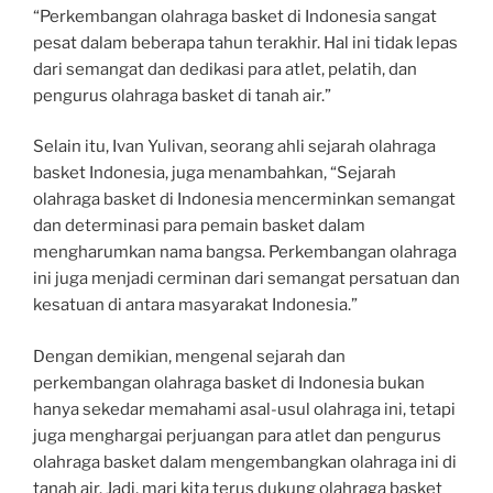
“Perkembangan olahraga basket di Indonesia sangat
pesat dalam beberapa tahun terakhir. Hal ini tidak lepas
dari semangat dan dedikasi para atlet, pelatih, dan
pengurus olahraga basket di tanah air.”
Selain itu, Ivan Yulivan, seorang ahli sejarah olahraga
basket Indonesia, juga menambahkan, “Sejarah
olahraga basket di Indonesia mencerminkan semangat
dan determinasi para pemain basket dalam
mengharumkan nama bangsa. Perkembangan olahraga
ini juga menjadi cerminan dari semangat persatuan dan
kesatuan di antara masyarakat Indonesia.”
Dengan demikian, mengenal sejarah dan
perkembangan olahraga basket di Indonesia bukan
hanya sekedar memahami asal-usul olahraga ini, tetapi
juga menghargai perjuangan para atlet dan pengurus
olahraga basket dalam mengembangkan olahraga ini di
tanah air. Jadi, mari kita terus dukung olahraga basket