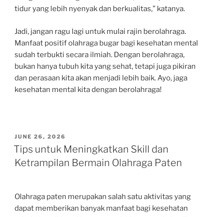
tidur yang lebih nyenyak dan berkualitas,” katanya.
Jadi, jangan ragu lagi untuk mulai rajin berolahraga.
Manfaat positif olahraga bugar bagi kesehatan mental
sudah terbukti secara ilmiah. Dengan berolahraga,
bukan hanya tubuh kita yang sehat, tetapi juga pikiran
dan perasaan kita akan menjadi lebih baik. Ayo, jaga
kesehatan mental kita dengan berolahraga!
POSTED
JUNE 26, 2026
ON
Tips untuk Meningkatkan Skill dan
Ketrampilan Bermain Olahraga Paten
Olahraga paten merupakan salah satu aktivitas yang
dapat memberikan banyak manfaat bagi kesehatan