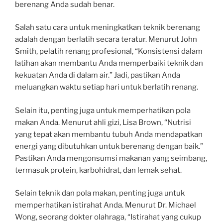
berenang Anda sudah benar.
Salah satu cara untuk meningkatkan teknik berenang
adalah dengan berlatih secara teratur. Menurut John
Smith, pelatih renang profesional, “Konsistensi dalam
latihan akan membantu Anda memperbaiki teknik dan
kekuatan Anda di dalam air.” Jadi, pastikan Anda
meluangkan waktu setiap hari untuk berlatih renang.
Selain itu, penting juga untuk memperhatikan pola
makan Anda. Menurut ahli gizi, Lisa Brown, “Nutrisi
yang tepat akan membantu tubuh Anda mendapatkan
energi yang dibutuhkan untuk berenang dengan baik.”
Pastikan Anda mengonsumsi makanan yang seimbang,
termasuk protein, karbohidrat, dan lemak sehat.
Selain teknik dan pola makan, penting juga untuk
memperhatikan istirahat Anda. Menurut Dr. Michael
Wong, seorang dokter olahraga, “Istirahat yang cukup