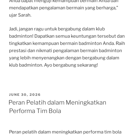
Anda dapat menguji kemampuan bermain Anda dan
mendapatkan pengalaman bermain yang berharga,”
ujar Sarah.
Jadi, jangan ragu untuk bergabung dalam klub
badminton! Dapatkan semua keuntungan tersebut dan
tingkatkan kemampuan bermain badminton Anda. Raih
prestasi dan nikmati pengalaman bermain badminton
yang lebih menyenangkan dengan bergabung dalam
klub badminton. Ayo bergabung sekarang!
POSTED
JUNE 30, 2026
ON
Peran Pelatih dalam Meningkatkan
Performa Tim Bola
Peran pelatih dalam meningkatkan performa tim bola