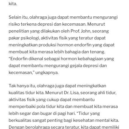
kita.
Selain itu, olahraga juga dapat membantu mengurangi
risiko terkena depresi dan kecemasan. Menurut
penelitian yang dilakukan oleh Prof. John, seorang
pakar psikologi, aktivitas fisik yang teratur dapat
meningkatkan produksi hormon endorfin yang dapat
membuat kita merasa lebih bahagia dan tenang.
“Endorfin dikenal sebagai hormon kebahagiaan yang
dapat membantu mengurangi gejala depresi dan
kecemasan,” ungkapnya.
Tak hanya itu, olahraga juga dapat meningkatkan
kualitas tidur kita. Menurut Dr. Lisa, seorang ahli tidur,
aktivitas fisik yang cukup dapat membantu
memperbaiki pola tidur kita dan membuat kita merasa
lebih segar dan bugar di pagi hari. “Tidur yang
berkualitas sangat penting bagi kesehatan mental kita.
Dengan berolahraga secara teratur, kita dapat memiliki