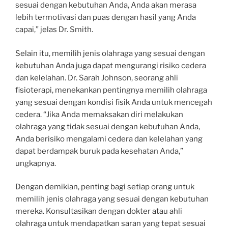
sesuai dengan kebutuhan Anda, Anda akan merasa
lebih termotivasi dan puas dengan hasil yang Anda
capai,” jelas Dr. Smith.
Selain itu, memilih jenis olahraga yang sesuai dengan
kebutuhan Anda juga dapat mengurangi risiko cedera
dan kelelahan. Dr. Sarah Johnson, seorang ahli
fisioterapi, menekankan pentingnya memilih olahraga
yang sesuai dengan kondisi fisik Anda untuk mencegah
cedera. “Jika Anda memaksakan diri melakukan
olahraga yang tidak sesuai dengan kebutuhan Anda,
Anda berisiko mengalami cedera dan kelelahan yang
dapat berdampak buruk pada kesehatan Anda,”
ungkapnya.
Dengan demikian, penting bagi setiap orang untuk
memilih jenis olahraga yang sesuai dengan kebutuhan
mereka. Konsultasikan dengan dokter atau ahli
olahraga untuk mendapatkan saran yang tepat sesuai