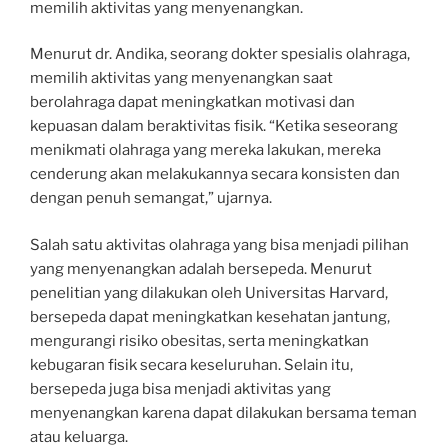
memilih aktivitas yang menyenangkan.
Menurut dr. Andika, seorang dokter spesialis olahraga,
memilih aktivitas yang menyenangkan saat
berolahraga dapat meningkatkan motivasi dan
kepuasan dalam beraktivitas fisik. “Ketika seseorang
menikmati olahraga yang mereka lakukan, mereka
cenderung akan melakukannya secara konsisten dan
dengan penuh semangat,” ujarnya.
Salah satu aktivitas olahraga yang bisa menjadi pilihan
yang menyenangkan adalah bersepeda. Menurut
penelitian yang dilakukan oleh Universitas Harvard,
bersepeda dapat meningkatkan kesehatan jantung,
mengurangi risiko obesitas, serta meningkatkan
kebugaran fisik secara keseluruhan. Selain itu,
bersepeda juga bisa menjadi aktivitas yang
menyenangkan karena dapat dilakukan bersama teman
atau keluarga.