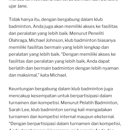
ujar Jane.
Tidak hanya itu, dengan bergabung dalam klub
badminton, Anda juga akan memiliki akses ke fasilitas
dan peralatan yang lebih baik. Menurut Peneliti
Olahraga, Michael Johnson, klub badminton biasanya
memiliki fasilitas bermain yang lebih lengkap dan
peralatan yang lebih baik. “Dengan memiliki akses ke
fasilitas dan peralatan yang lebih baik, Anda dapat
berlatih dan bermain badminton dengan lebih nyaman
dan maksimal,” kata Michael.
Keuntungan bergabung dalam klub badminton juga
mencakup kesempatan untuk berpartisipasi dalam
turnamen dan kompetisi. Menurut Pelatih Badminton,
Sarah Lee, klub badminton sering kali mengadakan
turnamen dan kompetisi internal maupun eksternal.
“Dengan berpartisipasi dalam turnamen dan kompetisi,