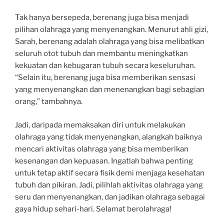
Tak hanya bersepeda, berenang juga bisa menjadi
pilihan olahraga yang menyenangkan. Menurut ahli gizi,
Sarah, berenang adalah olahraga yang bisa melibatkan
seluruh otot tubuh dan membantu meningkatkan
kekuatan dan kebugaran tubuh secara keseluruhan.
“Selain itu, berenang juga bisa memberikan sensasi
yang menyenangkan dan menenangkan bagi sebagian
orang,” tambahnya.
Jadi, daripada memaksakan diri untuk melakukan
olahraga yang tidak menyenangkan, alangkah baiknya
mencari aktivitas olahraga yang bisa memberikan
kesenangan dan kepuasan. Ingatlah bahwa penting
untuk tetap aktif secara fisik demi menjaga kesehatan
tubuh dan pikiran. Jadi, pilihlah aktivitas olahraga yang
seru dan menyenangkan, dan jadikan olahraga sebagai
gaya hidup sehari-hari. Selamat berolahraga!