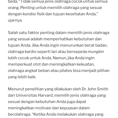
beda. “Tidak semua jenis olahraga cocok untuk semua
orang. Penting untuk memilih olahraga yang sesuai
dengan kondisi fisik dan tujuan kesehatan Anda,”
ujarnya.
Salah satu faktor penting dalam memilih jenis olahraga
yang sesuai adalah memperhatikan kebutuhan dan
tujuan Anda. Jika Anda ingin menurunkan berat badan,
olahraga kardio seperti lari atau bersepeda mungkin
lebih cocok untuk Anda. Namun, jika Anda ingin
memperkuat otot dan meningkatkan kekuatan,
olahraga angkat beban atau pilates bisa menjadi pilihan
yang lebih baik.
Menurut penelitian yang dilakukan oleh Dr. John Smith
dari Universitas Harvard, memilih jenis olahraga yang
sesuai dengan kebutuhan Anda juga dapat
meningkatkan motivasi dan kepuasan dalam
berolahraga. “Ketika Anda melakukan olahraga yang