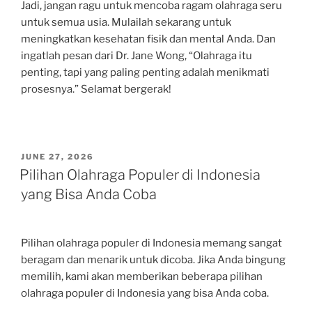
Jadi, jangan ragu untuk mencoba ragam olahraga seru
untuk semua usia. Mulailah sekarang untuk
meningkatkan kesehatan fisik dan mental Anda. Dan
ingatlah pesan dari Dr. Jane Wong, “Olahraga itu
penting, tapi yang paling penting adalah menikmati
prosesnya.” Selamat bergerak!
POSTED
JUNE 27, 2026
ON
Pilihan Olahraga Populer di Indonesia
yang Bisa Anda Coba
Pilihan olahraga populer di Indonesia memang sangat
beragam dan menarik untuk dicoba. Jika Anda bingung
memilih, kami akan memberikan beberapa pilihan
olahraga populer di Indonesia yang bisa Anda coba.