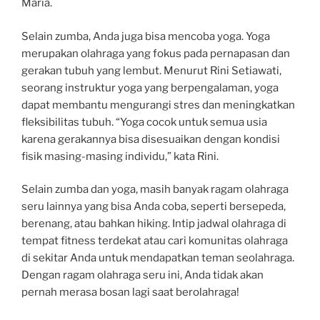
Maria.
Selain zumba, Anda juga bisa mencoba yoga. Yoga
merupakan olahraga yang fokus pada pernapasan dan
gerakan tubuh yang lembut. Menurut Rini Setiawati,
seorang instruktur yoga yang berpengalaman, yoga
dapat membantu mengurangi stres dan meningkatkan
fleksibilitas tubuh. “Yoga cocok untuk semua usia
karena gerakannya bisa disesuaikan dengan kondisi
fisik masing-masing individu,” kata Rini.
Selain zumba dan yoga, masih banyak ragam olahraga
seru lainnya yang bisa Anda coba, seperti bersepeda,
berenang, atau bahkan hiking. Intip jadwal olahraga di
tempat fitness terdekat atau cari komunitas olahraga
di sekitar Anda untuk mendapatkan teman seolahraga.
Dengan ragam olahraga seru ini, Anda tidak akan
pernah merasa bosan lagi saat berolahraga!