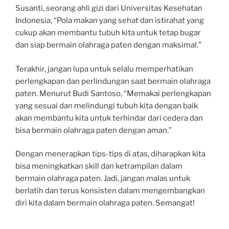
Susanti, seorang ahli gizi dari Universitas Kesehatan
Indonesia, “Pola makan yang sehat dan istirahat yang
cukup akan membantu tubuh kita untuk tetap bugar
dan siap bermain olahraga paten dengan maksimal.”
Terakhir, jangan lupa untuk selalu memperhatikan
perlengkapan dan perlindungan saat bermain olahraga
paten. Menurut Budi Santoso, “Memakai perlengkapan
yang sesuai dan melindungi tubuh kita dengan baik
akan membantu kita untuk terhindar dari cedera dan
bisa bermain olahraga paten dengan aman.”
Dengan menerapkan tips-tips di atas, diharapkan kita
bisa meningkatkan skill dan ketrampilan dalam
bermain olahraga paten. Jadi, jangan malas untuk
berlatih dan terus konsisten dalam mengembangkan
diri kita dalam bermain olahraga paten. Semangat!