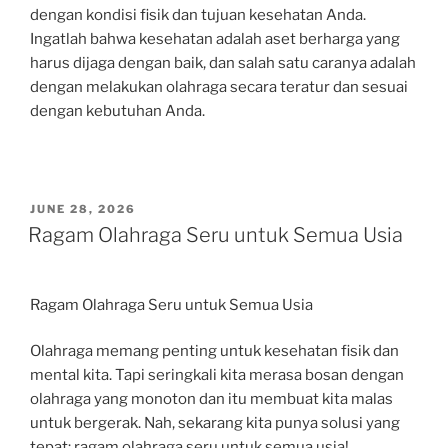
dengan kondisi fisik dan tujuan kesehatan Anda.
Ingatlah bahwa kesehatan adalah aset berharga yang
harus dijaga dengan baik, dan salah satu caranya adalah
dengan melakukan olahraga secara teratur dan sesuai
dengan kebutuhan Anda.
POSTED
JUNE 28, 2026
ON
Ragam Olahraga Seru untuk Semua Usia
Ragam Olahraga Seru untuk Semua Usia
Olahraga memang penting untuk kesehatan fisik dan
mental kita. Tapi seringkali kita merasa bosan dengan
olahraga yang monoton dan itu membuat kita malas
untuk bergerak. Nah, sekarang kita punya solusi yang
tepat: ragam olahraga seru untuk semua usia!