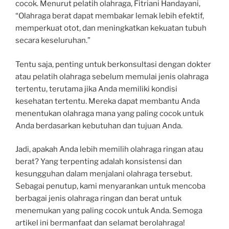
cocok. Menurut pelatih olahraga, Fitriani Handayani,
“Olahraga berat dapat membakar lemak lebih efektif,
memperkuat otot, dan meningkatkan kekuatan tubuh
secara keseluruhan.”
Tentu saja, penting untuk berkonsultasi dengan dokter
atau pelatih olahraga sebelum memulai jenis olahraga
tertentu, terutama jika Anda memiliki kondisi
kesehatan tertentu. Mereka dapat membantu Anda
menentukan olahraga mana yang paling cocok untuk
Anda berdasarkan kebutuhan dan tujuan Anda.
Jadi, apakah Anda lebih memilih olahraga ringan atau
berat? Yang terpenting adalah konsistensi dan
kesungguhan dalam menjalani olahraga tersebut.
Sebagai penutup, kami menyarankan untuk mencoba
berbagai jenis olahraga ringan dan berat untuk
menemukan yang paling cocok untuk Anda. Semoga
artikel ini bermanfaat dan selamat berolahraga!