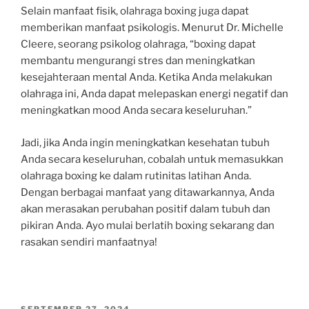
Selain manfaat fisik, olahraga boxing juga dapat
memberikan manfaat psikologis. Menurut Dr. Michelle
Cleere, seorang psikolog olahraga, “boxing dapat
membantu mengurangi stres dan meningkatkan
kesejahteraan mental Anda. Ketika Anda melakukan
olahraga ini, Anda dapat melepaskan energi negatif dan
meningkatkan mood Anda secara keseluruhan.”
Jadi, jika Anda ingin meningkatkan kesehatan tubuh
Anda secara keseluruhan, cobalah untuk memasukkan
olahraga boxing ke dalam rutinitas latihan Anda.
Dengan berbagai manfaat yang ditawarkannya, Anda
akan merasakan perubahan positif dalam tubuh dan
pikiran Anda. Ayo mulai berlatih boxing sekarang dan
rasakan sendiri manfaatnya!
POSTED