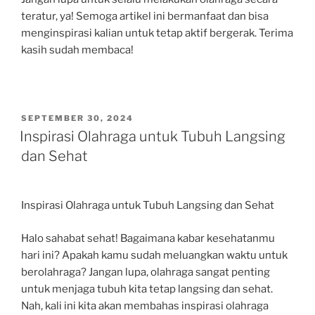
teratur, ya! Semoga artikel ini bermanfaat dan bisa
menginspirasi kalian untuk tetap aktif bergerak. Terima
kasih sudah membaca!
POSTED
SEPTEMBER 30, 2024
ON
Inspirasi Olahraga untuk Tubuh Langsing
dan Sehat
Inspirasi Olahraga untuk Tubuh Langsing dan Sehat
Halo sahabat sehat! Bagaimana kabar kesehatanmu
hari ini? Apakah kamu sudah meluangkan waktu untuk
berolahraga? Jangan lupa, olahraga sangat penting
untuk menjaga tubuh kita tetap langsing dan sehat.
Nah, kali ini kita akan membahas inspirasi olahraga