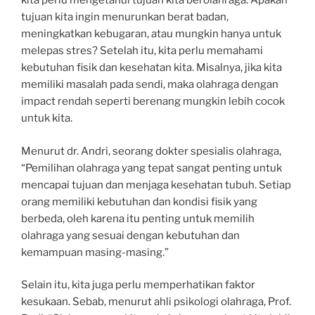
kita perlu mengetahui tujuan kita berolahraga. Apakah
tujuan kita ingin menurunkan berat badan,
meningkatkan kebugaran, atau mungkin hanya untuk
melepas stres? Setelah itu, kita perlu memahami
kebutuhan fisik dan kesehatan kita. Misalnya, jika kita
memiliki masalah pada sendi, maka olahraga dengan
impact rendah seperti berenang mungkin lebih cocok
untuk kita.
Menurut dr. Andri, seorang dokter spesialis olahraga,
“Pemilihan olahraga yang tepat sangat penting untuk
mencapai tujuan dan menjaga kesehatan tubuh. Setiap
orang memiliki kebutuhan dan kondisi fisik yang
berbeda, oleh karena itu penting untuk memilih
olahraga yang sesuai dengan kebutuhan dan
kemampuan masing-masing.”
Selain itu, kita juga perlu memperhatikan faktor
kesukaan. Sebab, menurut ahli psikologi olahraga, Prof.