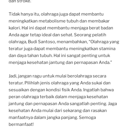
dan stroke.”
Tidak hanya itu, olahraga juga dapat membantu
meningkatkan metabolisme tubuh dan membakar
kalori. Hal ini dapat membantu menjaga berat badan
Anda agar tetap ideal dan sehat. Seorang pelatih
olahraga, Budi Santoso, menambahkan, “Olahraga yang
teratur juga dapat membantu meningkatkan stamina
dan daya tahan tubuh. Hal ini sangat penting untuk
menjaga kesehatan jantung dan pernapasan Anda.”
Jadi, jangan ragu untuk mulai berolahraga secara
teratur. Pilihlah jenis olahraga yang Anda sukai dan
sesuaikan dengan kondisi fisik Anda. Ingatlah bahwa
peran olahraga terbaik dalam menjaga kesehatan
jantung dan pernapasan Anda sangatlah penting. Jaga
kesehatan Anda mulai dari sekarang dan rasakan
manfaatnya dalam jangka panjang. Semoga
bermanfaat!