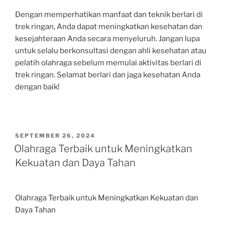
Dengan memperhatikan manfaat dan teknik berlari di
trek ringan, Anda dapat meningkatkan kesehatan dan
kesejahteraan Anda secara menyeluruh. Jangan lupa
untuk selalu berkonsultasi dengan ahli kesehatan atau
pelatih olahraga sebelum memulai aktivitas berlari di
trek ringan. Selamat berlari dan jaga kesehatan Anda
dengan baik!
POSTED
SEPTEMBER 26, 2024
ON
Olahraga Terbaik untuk Meningkatkan
Kekuatan dan Daya Tahan
Olahraga Terbaik untuk Meningkatkan Kekuatan dan
Daya Tahan