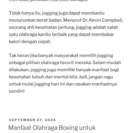
Tidak hanya itu, jogging juga dapat membantu
menurunkan berat badan. Menurut Dr. Kevin Campbell,
seorang ahli kesehatan jantung, jogging adalah salah
satu olahraga kardio terbaik yang dapat membakar
kalori dengan cepat.
Tak heran jika banyak masyarakat memilih jogging
sebagai pilihan olahraga favorit mereka. Selain mudah
dilakukan, jogging juga memiliki banyak manfaat bagi
kesehatan tubuh dan mental kita. Jadi, jangan ragu
untuk mulai jogging hari ini dan rasakan manfaatnya
sendiri!
POSTED
SEPTEMBER 27, 2024
ON
Manfaat Olahraga Boxing untuk