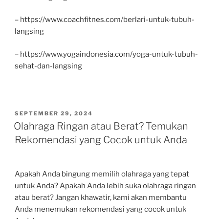
– https://www.coachfitnes.com/berlari-untuk-tubuh-
langsing
– https://www.yogaindonesia.com/yoga-untuk-tubuh-
sehat-dan-langsing
POSTED
SEPTEMBER 29, 2024
ON
Olahraga Ringan atau Berat? Temukan
Rekomendasi yang Cocok untuk Anda
Apakah Anda bingung memilih olahraga yang tepat
untuk Anda? Apakah Anda lebih suka olahraga ringan
atau berat? Jangan khawatir, kami akan membantu
Anda menemukan rekomendasi yang cocok untuk