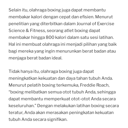
Selain itu, olahraga boxing juga dapat membantu
membakar kalori dengan cepat dan efisien. Menurut
penelitian yang diterbitkan dalam Journal of Exercise
Science & Fitness, seorang atlet boxing dapat
membakar hingga 800 kalori dalam satu sesi latihan.
Hal ini membuat olahraga ini menjadi pilihan yang baik
bagi mereka yang ingin menurunkan berat badan atau
menjaga berat badan ideal.
Tidak hanya itu, olahraga boxing juga dapat
meningkatkan kekuatan dan daya tahan tubuh Anda.
Menurut pelatih boxing terkemuka, Freddie Roach,
“boxing melibatkan semua otot tubuh Anda, sehingga
dapat membantu memperkuat otot-otot Anda secara
keseluruhan.” Dengan melakukan latihan boxing secara
teratur, Anda akan merasakan peningkatan kekuatan
tubuh Anda secara signifikan.