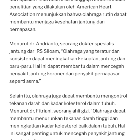
penelitian yang dilakukan oleh American Heart
Association menunjukkan bahwa olahraga rutin dapat
membantu menjaga kesehatan jantung dan
pernapasan.
Menurut dr. Andrianto, seorang dokter spesialis
jantung dari RS Siloam, “Olahraga yang teratur dan
konsisten dapat meningkatkan kekuatan jantung dan
paru-paru. Hal ini dapat membantu dalam mencegah
penyakit jantung koroner dan penyakit pernapasan
seperti asma.”
Selain itu, olahraga juga dapat membantu mengontrol
tekanan darah dan kadar kolesterol dalam tubuh.
Menurut dr. Fitriani, seorang ahli gizi, “Olahraga dapat
membantu menurunkan tekanan darah tinggi dan
meningkatkan kadar kolesterol baik dalam tubuh. Hal
ini sangat penting untuk mencegah penyakit jantung