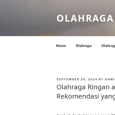
Skip
to
OLAHRAGA
content
Home
Olahraga
Olahrag
POSTED
SEPTEMBER 29, 2024
BY
ADMI
ON
Olahraga Ringan 
Rekomendasi yang