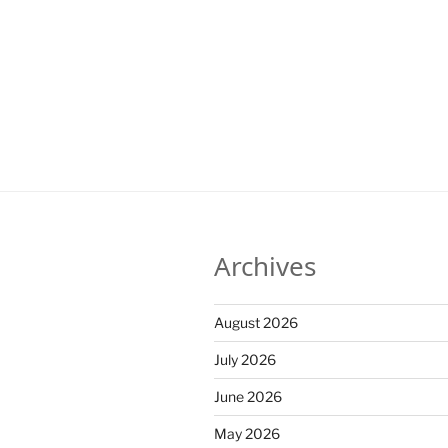
Archives
August 2026
July 2026
June 2026
May 2026