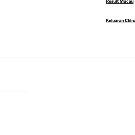
Result Macau
Keluaran Chin