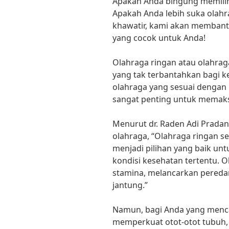
Apakah Anda bingung memilih
Apakah Anda lebih suka olahr
khawatir, kami akan memba
yang cocok untuk Anda!
Olahraga ringan atau olahrag
yang tak terbantahkan bagi k
olahraga yang sesuai dengan 
sangat penting untuk memaks
Menurut dr. Raden Adi Pradan
olahraga, “Olahraga ringan se
menjadi pilihan yang baik un
kondisi kesehatan tertentu. 
stamina, melancarkan pereda
jantung.”
Namun, bagi Anda yang mencar
memperkuat otot-otot tubuh, 