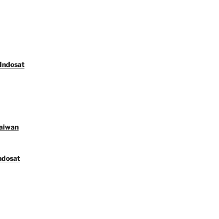
 Indosat
Taiwan
ndosat