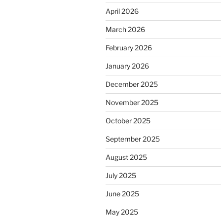
April 2026
March 2026
February 2026
January 2026
December 2025
November 2025
October 2025
September 2025
August 2025
July 2025
June 2025
May 2025