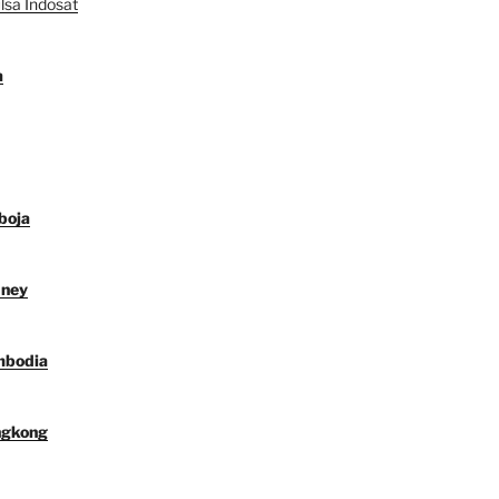
lsa Indosat
a
boja
dney
mbodia
ngkong