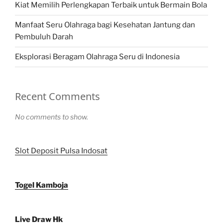
Kiat Memilih Perlengkapan Terbaik untuk Bermain Bola
Manfaat Seru Olahraga bagi Kesehatan Jantung dan
Pembuluh Darah
Eksplorasi Beragam Olahraga Seru di Indonesia
Recent Comments
No comments to show.
Slot Deposit Pulsa Indosat
Togel Kamboja
Live Draw Hk