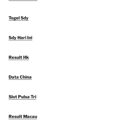
Togel Sdy
Sdy Hari Ini
Result Hk
Data China
Slot Pulsa Tri
Result Macau