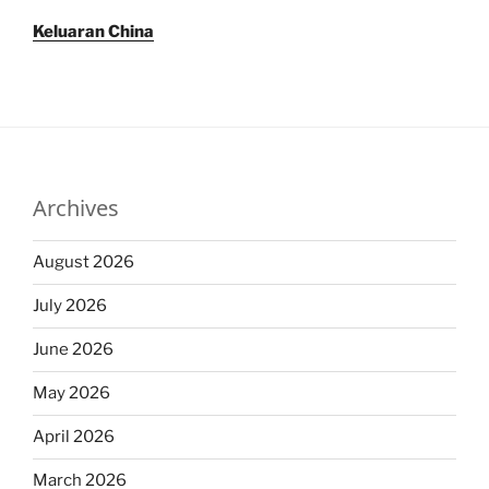
Keluaran China
Archives
August 2026
July 2026
June 2026
May 2026
April 2026
March 2026