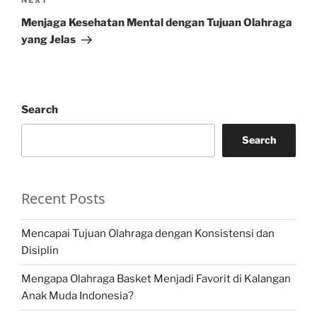
Next
NEXT
Post
Menjaga Kesehatan Mental dengan Tujuan Olahraga
yang Jelas
Search
Search
Recent Posts
Mencapai Tujuan Olahraga dengan Konsistensi dan
Disiplin
Mengapa Olahraga Basket Menjadi Favorit di Kalangan
Anak Muda Indonesia?