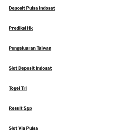
Deposit Pulsa Indosat
Prediksi Hk
Pengeluaran Taiwan
Slot Deposit Indosat
Togel Tri
Result Sgp
Slot Via Pulsa