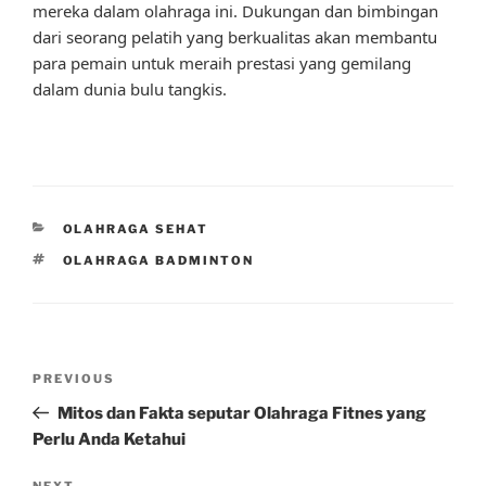
mereka dalam olahraga ini. Dukungan dan bimbingan
dari seorang pelatih yang berkualitas akan membantu
para pemain untuk meraih prestasi yang gemilang
dalam dunia bulu tangkis.
CATEGORIES
OLAHRAGA SEHAT
TAGS
OLAHRAGA BADMINTON
Post
Previous
PREVIOUS
navigation
Post
Mitos dan Fakta seputar Olahraga Fitnes yang
Perlu Anda Ketahui