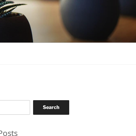
Search
Posts