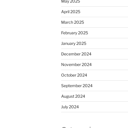
May 2025
April 2025
March 2025
February 2025
January 2025
December 2024
November 2024
October 2024
September 2024
August 2024
July 2024