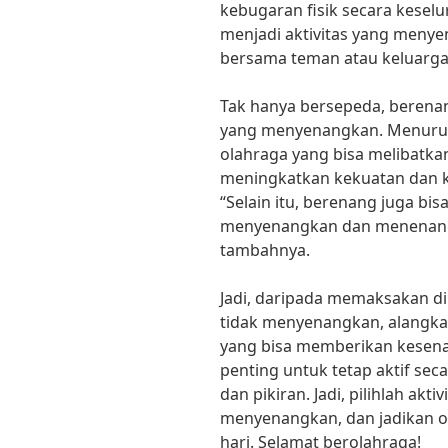
kebugaran fisik secara keselur
menjadi aktivitas yang meny
bersama teman atau keluarga
Tak hanya bersepeda, berenan
yang menyenangkan. Menurut a
olahraga yang bisa melibatk
meningkatkan kekuatan dan k
“Selain itu, berenang juga bi
menyenangkan dan menenangk
tambahnya.
Jadi, daripada memaksakan di
tidak menyenangkan, alangkah
yang bisa memberikan kesen
penting untuk tetap aktif sec
dan pikiran. Jadi, pilihlah akt
menyenangkan, dan jadikan ol
hari. Selamat berolahraga!