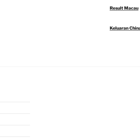
Result Macau
Keluaran Chin