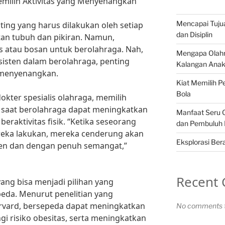
emilih Aktivitas yang Menyenangkan
Mencapai Tujua
ting yang harus dilakukan oleh setiap
dan Disiplin
an tubuh dan pikiran. Namun,
s atau bosan untuk berolahraga. Nah,
Mengapa Olahra
isten dalam berolahraga, penting
Kalangan Anak
g menyenangkan.
Kiat Memilih P
Bola
okter spesialis olahraga, memilih
 saat berolahraga dapat meningkatkan
Manfaat Seru O
eraktivitas fisik. “Ketika seseorang
dan Pembuluh 
eka lakukan, mereka cenderung akan
Eksplorasi Ber
en dan dengan penuh semangat,”
Recent
yang bisa menjadi pilihan yang
da. Menurut penelitian yang
arvard, bersepeda dapat meningkatkan
No comments t
i risiko obesitas, serta meningkatkan