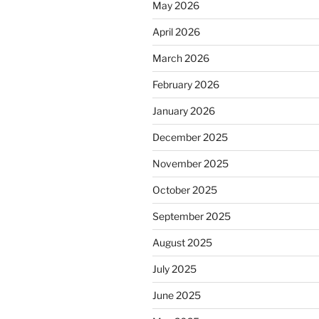
May 2026
April 2026
March 2026
February 2026
January 2026
December 2025
November 2025
October 2025
September 2025
August 2025
July 2025
June 2025