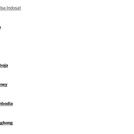
lsa Indosat
a
boja
dney
mbodia
ngkong