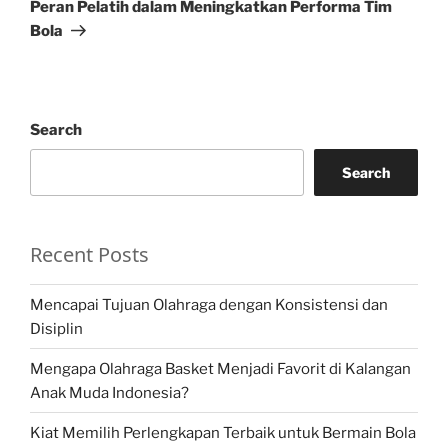
Post
Peran Pelatih dalam Meningkatkan Performa Tim
Bola
Search
Search
Recent Posts
Mencapai Tujuan Olahraga dengan Konsistensi dan
Disiplin
Mengapa Olahraga Basket Menjadi Favorit di Kalangan
Anak Muda Indonesia?
Kiat Memilih Perlengkapan Terbaik untuk Bermain Bola