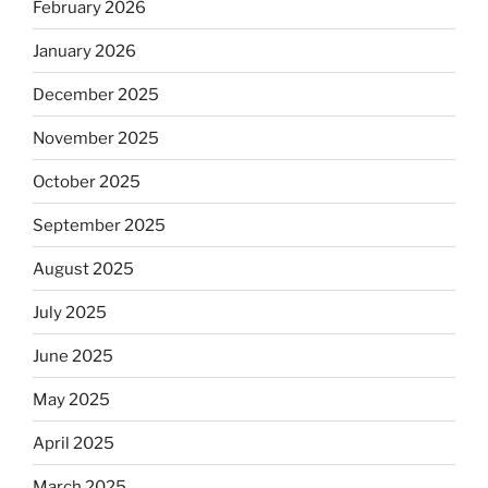
February 2026
January 2026
December 2025
November 2025
October 2025
September 2025
August 2025
July 2025
June 2025
May 2025
April 2025
March 2025