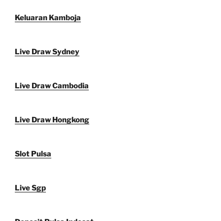
Keluaran Kamboja
Live Draw Sydney
Live Draw Cambodia
Live Draw Hongkong
Slot Pulsa
Live Sgp