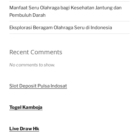
Manfaat Seru Olahraga bagi Kesehatan Jantung dan
Pembuluh Darah
Eksplorasi Beragam Olahraga Seru di Indonesia
Recent Comments
No comments to show.
Slot Deposit Pulsa Indosat
Togel Kamboja
Live Draw Hk