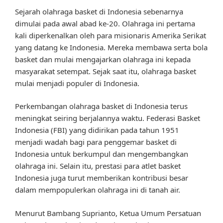
Sejarah olahraga basket di Indonesia sebenarnya
dimulai pada awal abad ke-20. Olahraga ini pertama
kali diperkenalkan oleh para misionaris Amerika Serikat
yang datang ke Indonesia. Mereka membawa serta bola
basket dan mulai mengajarkan olahraga ini kepada
masyarakat setempat. Sejak saat itu, olahraga basket
mulai menjadi populer di Indonesia.
Perkembangan olahraga basket di Indonesia terus
meningkat seiring berjalannya waktu. Federasi Basket
Indonesia (FBI) yang didirikan pada tahun 1951
menjadi wadah bagi para penggemar basket di
Indonesia untuk berkumpul dan mengembangkan
olahraga ini. Selain itu, prestasi para atlet basket
Indonesia juga turut memberikan kontribusi besar
dalam mempopulerkan olahraga ini di tanah air.
Menurut Bambang Suprianto, Ketua Umum Persatuan