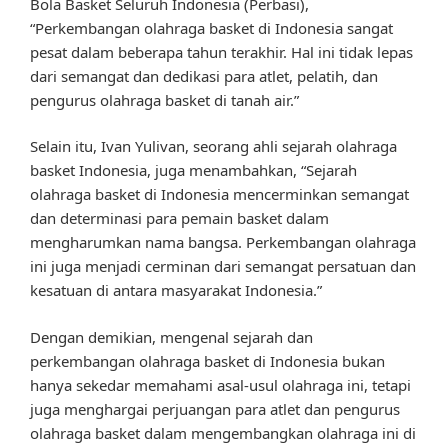
Bola Basket Seluruh Indonesia (Perbasi),
“Perkembangan olahraga basket di Indonesia sangat
pesat dalam beberapa tahun terakhir. Hal ini tidak lepas
dari semangat dan dedikasi para atlet, pelatih, dan
pengurus olahraga basket di tanah air.”
Selain itu, Ivan Yulivan, seorang ahli sejarah olahraga
basket Indonesia, juga menambahkan, “Sejarah
olahraga basket di Indonesia mencerminkan semangat
dan determinasi para pemain basket dalam
mengharumkan nama bangsa. Perkembangan olahraga
ini juga menjadi cerminan dari semangat persatuan dan
kesatuan di antara masyarakat Indonesia.”
Dengan demikian, mengenal sejarah dan
perkembangan olahraga basket di Indonesia bukan
hanya sekedar memahami asal-usul olahraga ini, tetapi
juga menghargai perjuangan para atlet dan pengurus
olahraga basket dalam mengembangkan olahraga ini di