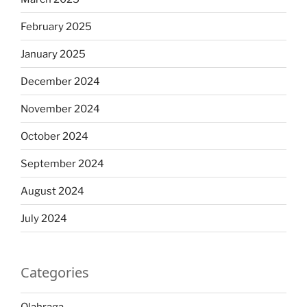
February 2025
January 2025
December 2024
November 2024
October 2024
September 2024
August 2024
July 2024
Categories
Olahraga