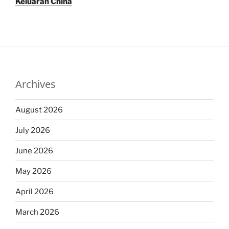
Keluaran China
Archives
August 2026
July 2026
June 2026
May 2026
April 2026
March 2026