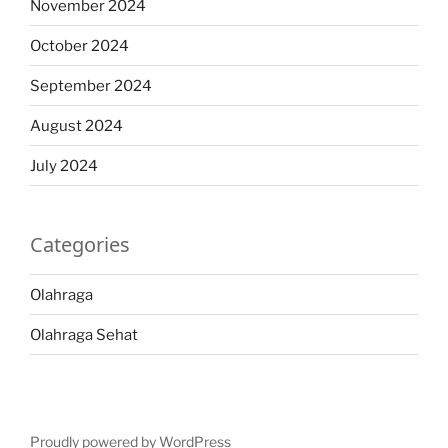
November 2024
October 2024
September 2024
August 2024
July 2024
Categories
Olahraga
Olahraga Sehat
Proudly powered by WordPress