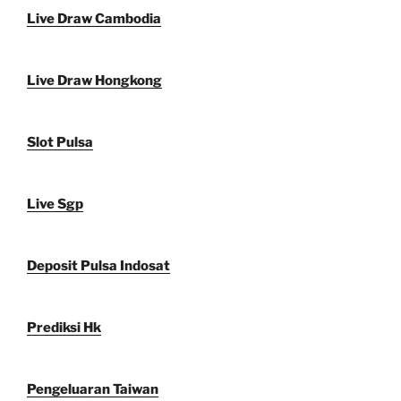
Live Draw Cambodia
Live Draw Hongkong
Slot Pulsa
Live Sgp
Deposit Pulsa Indosat
Prediksi Hk
Pengeluaran Taiwan