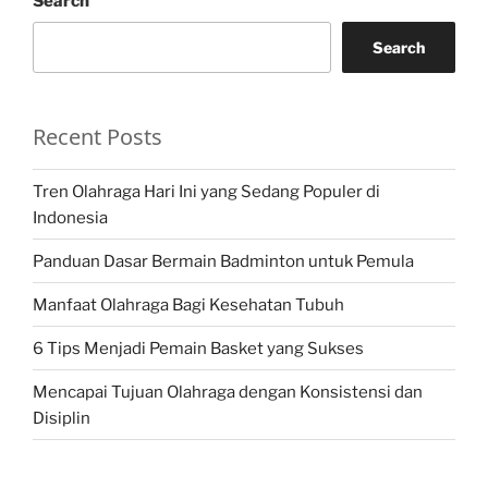
Search
Search
Recent Posts
Tren Olahraga Hari Ini yang Sedang Populer di
Indonesia
Panduan Dasar Bermain Badminton untuk Pemula
Manfaat Olahraga Bagi Kesehatan Tubuh
6 Tips Menjadi Pemain Basket yang Sukses
Mencapai Tujuan Olahraga dengan Konsistensi dan
Disiplin