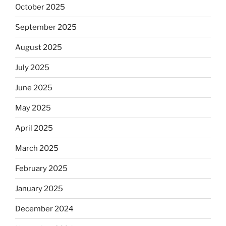
October 2025
September 2025
August 2025
July 2025
June 2025
May 2025
April 2025
March 2025
February 2025
January 2025
December 2024