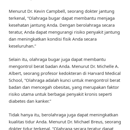
Menurut Dr. Kevin Campbell, seorang dokter jantung
terkenal, “Olahraga bugar dapat membantu menjaga
kesehatan jantung Anda. Dengan berolahraga secara
teratur, Anda dapat mengurangi risiko penyakit jantung
dan meningkatkan kondisi fisik Anda secara
keseluruhan.”
Selain itu, olahraga bugar juga dapat membantu
mengontrol berat badan Anda. Menurut Dr. Michelle A.
Albert, seorang profesor kedokteran di Harvard Medical
School, “Olahraga adalah kunci untuk mengontrol berat
badan dan mencegah obesitas, yang merupakan faktor
risiko utama untuk berbagai penyakit kronis seperti
diabetes dan kanker.”
Tidak hanya itu, berolahraga juga dapat meningkatkan
kualitas tidur Anda. Menurut Dr. Michael Breus, seorang
dokter tidur terkenal, “Olahraga secara teratur dapat