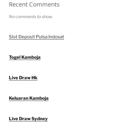
Recent Comments
No comments to show.
Slot Deposit Pulsa Indosat
Togel Kamboja
Live Draw Hk
Keluaran Kamboja
Live Draw Sydney