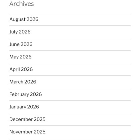
Archives
August 2026
July 2026
June 2026
May 2026
April 2026
March 2026
February 2026
January 2026
December 2025
November 2025