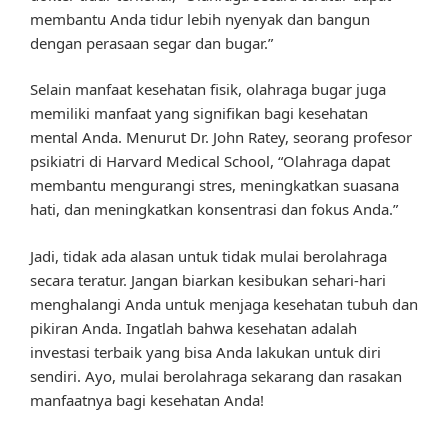
membantu Anda tidur lebih nyenyak dan bangun
dengan perasaan segar dan bugar.”
Selain manfaat kesehatan fisik, olahraga bugar juga
memiliki manfaat yang signifikan bagi kesehatan
mental Anda. Menurut Dr. John Ratey, seorang profesor
psikiatri di Harvard Medical School, “Olahraga dapat
membantu mengurangi stres, meningkatkan suasana
hati, dan meningkatkan konsentrasi dan fokus Anda.”
Jadi, tidak ada alasan untuk tidak mulai berolahraga
secara teratur. Jangan biarkan kesibukan sehari-hari
menghalangi Anda untuk menjaga kesehatan tubuh dan
pikiran Anda. Ingatlah bahwa kesehatan adalah
investasi terbaik yang bisa Anda lakukan untuk diri
sendiri. Ayo, mulai berolahraga sekarang dan rasakan
manfaatnya bagi kesehatan Anda!