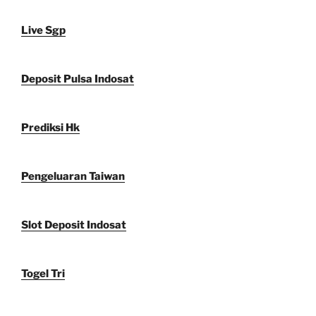
Live Sgp
Deposit Pulsa Indosat
Prediksi Hk
Pengeluaran Taiwan
Slot Deposit Indosat
Togel Tri