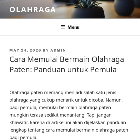
Skip
OLAHRAGA
to
content
Menu
POSTED
MAY 24, 2026
BY
ADMIN
ON
Cara Memulai Bermain Olahraga
Paten: Panduan untuk Pemula
Olahraga paten memang menjadi salah satu jenis
olahraga yang cukup menarik untuk dicoba. Namun,
bagi pemula, memulai bermain olahraga paten
mungkin terasa sedikit menantang. Tapi jangan
khawatir, karena di artikel ini akan dijelaskan panduan
lengkap tentang cara memulai bermain olahraga paten
bagi pemula.