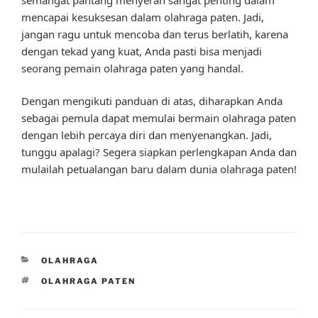
mencapai kesuksesan dalam olahraga paten. Jadi,
jangan ragu untuk mencoba dan terus berlatih, karena
dengan tekad yang kuat, Anda pasti bisa menjadi
seorang pemain olahraga paten yang handal.
Dengan mengikuti panduan di atas, diharapkan Anda
sebagai pemula dapat memulai bermain olahraga paten
dengan lebih percaya diri dan menyenangkan. Jadi,
tunggu apalagi? Segera siapkan perlengkapan Anda dan
mulailah petualangan baru dalam dunia olahraga paten!
CATEGORIES
OLAHRAGA
TAGS
OLAHRAGA PATEN