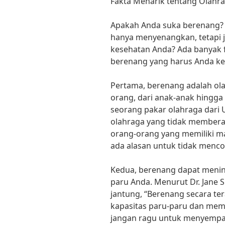
Fakta Menarik tentang Olahr
Apakah Anda suka berenang?
hanya menyenangkan, tetapi 
kesehatan Anda? Ada banyak 
berenang yang harus Anda ke
Pertama, berenang adalah ola
orang, dari anak-anak hingga
seorang pakar olahraga dari 
olahraga yang tidak membera
orang-orang yang memiliki mas
ada alasan untuk tidak menc
Kedua, berenang dapat menin
paru Anda. Menurut Dr. Jane S
jantung, “Berenang secara t
kapasitas paru-paru dan memp
jangan ragu untuk menyempa