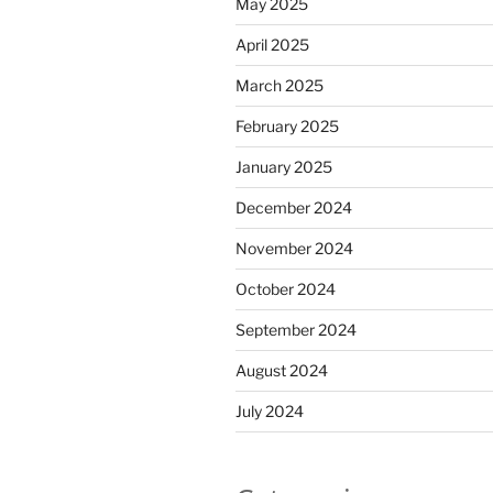
May 2025
April 2025
March 2025
February 2025
January 2025
December 2024
November 2024
October 2024
September 2024
August 2024
July 2024