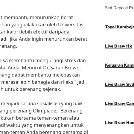
Slot Deposit Pu
apat membantu menurunkan berat
tian yang dilakukan oleh Universitas
Togel Kamboj
 kalori lebih efektif daripada
 Jadi, jika Anda ingin menurunkan berat
erenang.
Live Draw Hk
a bisa membantu mengurangi stres dan
Keluaran Kam
al Anda. Menurut Dr. Sarah Brown,
erenang dapat membantu melepaskan
rasa lebih bahagia dan rileks.” Jadi,
Live Draw Sy
lah untuk berenang sejenak.
menjadi sarana sosialisasi yang baik.
Live Draw Ca
rang perenang Olimpiade, “Berenang
ilakukan bersama teman-teman atau
Live Draw Ho
jadi waktu yang menyenangkan untuk
h teman-teman Anda berenang bersama di