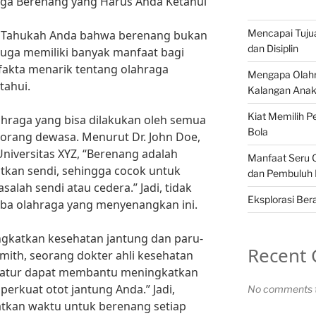
aga Berenang yang Harus Anda Ketahui
Mencapai Tujua
 Tahukah Anda bahwa berenang bukan
dan Disiplin
juga memiliki banyak manfaat bagi
fakta menarik tentang olahraga
Mengapa Olahra
tahui.
Kalangan Anak
Kiat Memilih P
hraga yang bisa dilakukan oleh semua
Bola
 orang dewasa. Menurut Dr. John Doe,
Universitas XYZ, “Berenang adalah
Manfaat Seru O
tkan sendi, sehingga cocok untuk
dan Pembuluh 
alah sendi atau cedera.” Jadi, tidak
Eksplorasi Ber
oba olahraga yang menyenangkan ini.
gkatkan kesehatan jantung dan paru-
Recent
mith, seorang dokter ahli kesehatan
eratur dapat membantu meningkatkan
erkuat otot jantung Anda.” Jadi,
No comments t
tkan waktu untuk berenang setiap