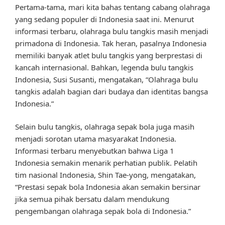
Pertama-tama, mari kita bahas tentang cabang olahraga
yang sedang populer di Indonesia saat ini. Menurut
informasi terbaru, olahraga bulu tangkis masih menjadi
primadona di Indonesia. Tak heran, pasalnya Indonesia
memiliki banyak atlet bulu tangkis yang berprestasi di
kancah internasional. Bahkan, legenda bulu tangkis
Indonesia, Susi Susanti, mengatakan, “Olahraga bulu
tangkis adalah bagian dari budaya dan identitas bangsa
Indonesia.”
Selain bulu tangkis, olahraga sepak bola juga masih
menjadi sorotan utama masyarakat Indonesia.
Informasi terbaru menyebutkan bahwa Liga 1
Indonesia semakin menarik perhatian publik. Pelatih
tim nasional Indonesia, Shin Tae-yong, mengatakan,
“Prestasi sepak bola Indonesia akan semakin bersinar
jika semua pihak bersatu dalam mendukung
pengembangan olahraga sepak bola di Indonesia.”