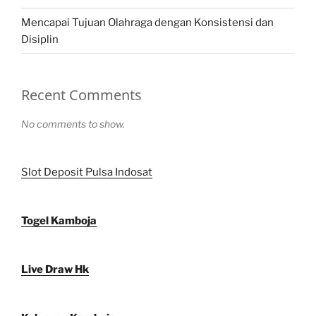
Mencapai Tujuan Olahraga dengan Konsistensi dan
Disiplin
Recent Comments
No comments to show.
Slot Deposit Pulsa Indosat
Togel Kamboja
Live Draw Hk