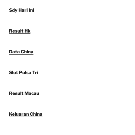
Sdy Hari Ini
Result Hk
Data China
Slot Pulsa Tri
Result Macau
Keluaran China