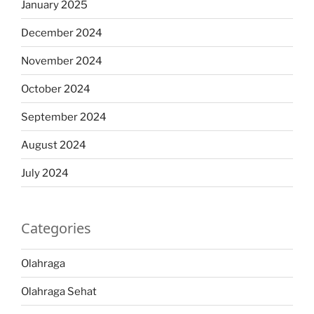
January 2025
December 2024
November 2024
October 2024
September 2024
August 2024
July 2024
Categories
Olahraga
Olahraga Sehat