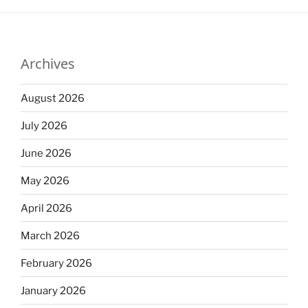
Archives
August 2026
July 2026
June 2026
May 2026
April 2026
March 2026
February 2026
January 2026