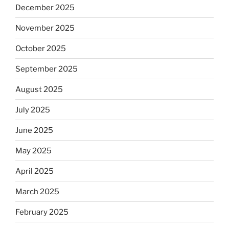
December 2025
November 2025
October 2025
September 2025
August 2025
July 2025
June 2025
May 2025
April 2025
March 2025
February 2025