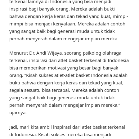
terkenal lainnya di Indonesia yang bisa menjadi
inspirasi bagi banyak orang. Mereka adalah bukti
bahwa dengan kerja keras dan tekad yang kuat, mimpi-
mimpi bisa menjadi kenyataan. Mereka adalah contoh
yang sangat baik bagi generasi muda untuk tidak
pernah menyerah dalam mengejar impian mereka.
Menurut Dr. Andi Wijaya, seorang psikolog olahraga
terkenal, inspirasi dari atlet basket terkenal di Indonesia
bisa memberikan motivasi yang besar bagi banyak
orang. “Kisah sukses atlet-atlet basket Indonesia adalah
bukti bahwa dengan kerja keras dan tekad yang kuat,
segala sesuatu bisa tercapai. Mereka adalah contoh
yang sangat baik bagi generasi muda untuk tidak
pernah menyerah dalam mengejar impian mereka,”
ujarnya.
Jadi, mari kita ambil inspirasi dari atlet basket terkenal
di Indonesia. Kisah sukses mereka bisa menjadi