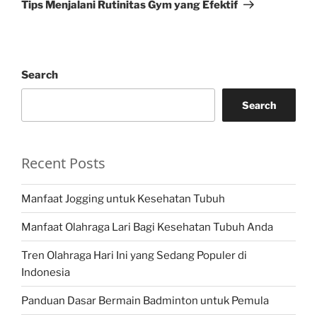
Post
Tips Menjalani Rutinitas Gym yang Efektif
Search
Search
Recent Posts
Manfaat Jogging untuk Kesehatan Tubuh
Manfaat Olahraga Lari Bagi Kesehatan Tubuh Anda
Tren Olahraga Hari Ini yang Sedang Populer di
Indonesia
Panduan Dasar Bermain Badminton untuk Pemula