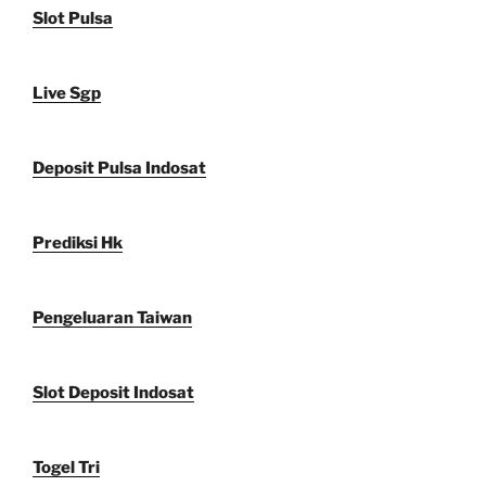
Slot Pulsa
Live Sgp
Deposit Pulsa Indosat
Prediksi Hk
Pengeluaran Taiwan
Slot Deposit Indosat
Togel Tri