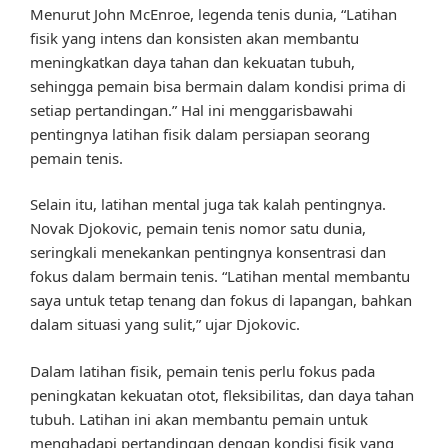
Menurut John McEnroe, legenda tenis dunia, “Latihan
fisik yang intens dan konsisten akan membantu
meningkatkan daya tahan dan kekuatan tubuh,
sehingga pemain bisa bermain dalam kondisi prima di
setiap pertandingan.” Hal ini menggarisbawahi
pentingnya latihan fisik dalam persiapan seorang
pemain tenis.
Selain itu, latihan mental juga tak kalah pentingnya.
Novak Djokovic, pemain tenis nomor satu dunia,
seringkali menekankan pentingnya konsentrasi dan
fokus dalam bermain tenis. “Latihan mental membantu
saya untuk tetap tenang dan fokus di lapangan, bahkan
dalam situasi yang sulit,” ujar Djokovic.
Dalam latihan fisik, pemain tenis perlu fokus pada
peningkatan kekuatan otot, fleksibilitas, dan daya tahan
tubuh. Latihan ini akan membantu pemain untuk
menghadapi pertandingan dengan kondisi fisik yang