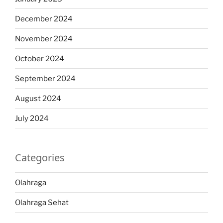
December 2024
November 2024
October 2024
September 2024
August 2024
July 2024
Categories
Olahraga
Olahraga Sehat