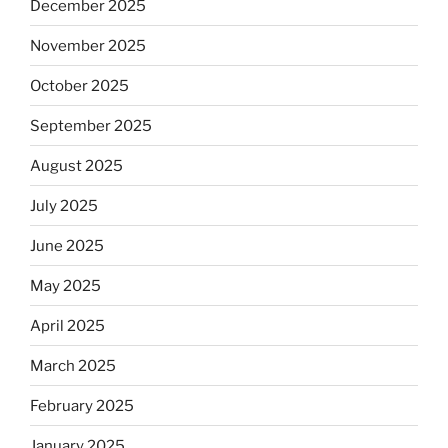
December 2025
November 2025
October 2025
September 2025
August 2025
July 2025
June 2025
May 2025
April 2025
March 2025
February 2025
January 2025