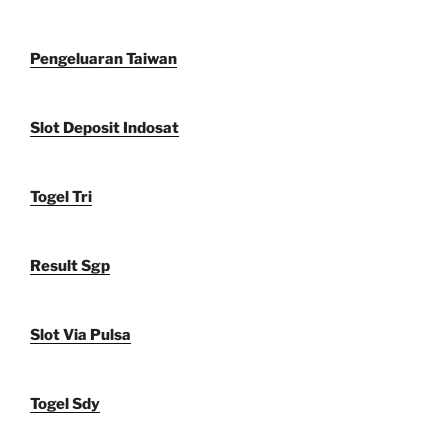
Pengeluaran Taiwan
Slot Deposit Indosat
Togel Tri
Result Sgp
Slot Via Pulsa
Togel Sdy