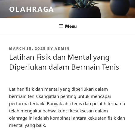
Skip
OLAHRAGA
to
content
Menu
POSTED
MARCH 15, 2025
BY
ADMIN
ON
Latihan Fisik dan Mental yang
Diperlukan dalam Bermain Tenis
Latihan fisik dan mental yang diperlukan dalam
bermain tenis sangatlah penting untuk mencapai
performa terbaik. Banyak ahli tenis dan pelatih ternama
telah mengakui bahwa kunci kesuksesan dalam
olahraga ini adalah kombinasi antara kekuatan fisik dan
mental yang baik.