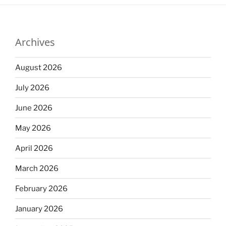
Archives
August 2026
July 2026
June 2026
May 2026
April 2026
March 2026
February 2026
January 2026