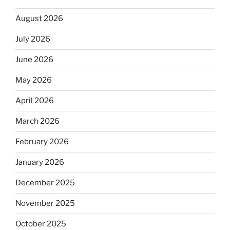
August 2026
July 2026
June 2026
May 2026
April 2026
March 2026
February 2026
January 2026
December 2025
November 2025
October 2025