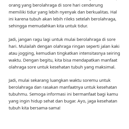
orang yang berolahraga di sore hari cenderung
memiliki tidur yang lebih nyenyak dan berkualitas. Hal
ini karena tubuh akan lebih rileks setelah berolahraga,
sehingga memudahkan kita untuk tidur.
Jadi, jangan ragu lagi untuk mulai berolahraga di sore
hari. Mulailah dengan olahraga ringan seperti jalan kaki
atau jogging, kemudian tingkatkan intensitasnya seiring
waktu. Dengan begitu, kita bisa mendapatkan manfaat
olahraga sore untuk kesehatan tubuh yang maksimal.
Jadi, mulai sekarang luangkan waktu soremu untuk
berolahraga dan rasakan manfaatnya untuk kesehatan
tubuhmu. Semoga informasi ini bermanfaat bagi kamu
yang ingin hidup sehat dan bugar. Ayo, jaga kesehatan
tubuh kita bersama-sama!