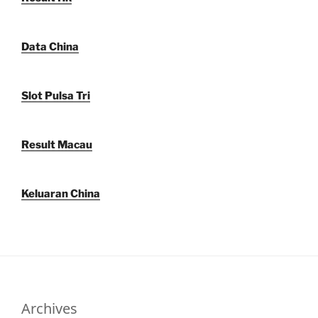
Data China
Slot Pulsa Tri
Result Macau
Keluaran China
Archives