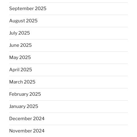
September 2025
August 2025
July 2025
June 2025
May 2025
April 2025
March 2025
February 2025
January 2025
December 2024
November 2024