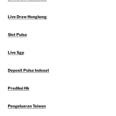
Live Draw Hongkong
Slot Pulsa
Live Sgp
Deposit Pulsa Indosat
Prediksi Hk
Pengeluaran Taiwan