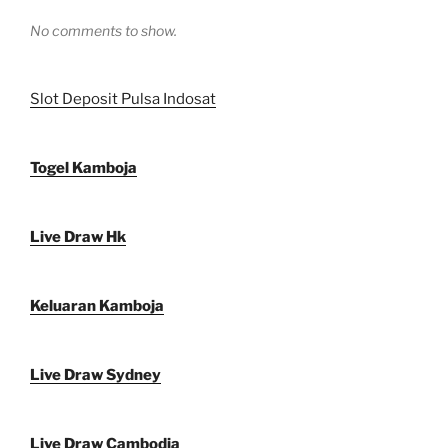
No comments to show.
Slot Deposit Pulsa Indosat
Togel Kamboja
Live Draw Hk
Keluaran Kamboja
Live Draw Sydney
Live Draw Cambodia