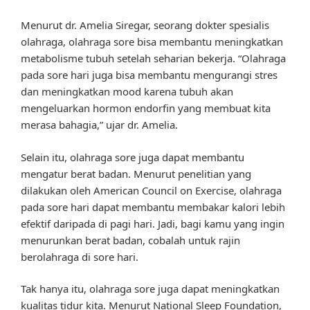
Menurut dr. Amelia Siregar, seorang dokter spesialis
olahraga, olahraga sore bisa membantu meningkatkan
metabolisme tubuh setelah seharian bekerja. “Olahraga
pada sore hari juga bisa membantu mengurangi stres
dan meningkatkan mood karena tubuh akan
mengeluarkan hormon endorfin yang membuat kita
merasa bahagia,” ujar dr. Amelia.
Selain itu, olahraga sore juga dapat membantu
mengatur berat badan. Menurut penelitian yang
dilakukan oleh American Council on Exercise, olahraga
pada sore hari dapat membantu membakar kalori lebih
efektif daripada di pagi hari. Jadi, bagi kamu yang ingin
menurunkan berat badan, cobalah untuk rajin
berolahraga di sore hari.
Tak hanya itu, olahraga sore juga dapat meningkatkan
kualitas tidur kita. Menurut National Sleep Foundation,