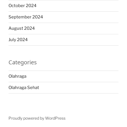
October 2024
September 2024
August 2024
July 2024
Categories
Olahraga
Olahraga Sehat
Proudly powered by WordPress