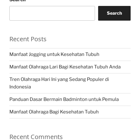
Search
Recent Posts
Manfaat Jogging untuk Kesehatan Tubuh
Manfaat Olahraga Lari Bagi Kesehatan Tubuh Anda
Tren Olahraga Hari Ini yang Sedang Populer di
Indonesia
Panduan Dasar Bermain Badminton untuk Pemula
Manfaat Olahraga Bagi Kesehatan Tubuh
Recent Comments