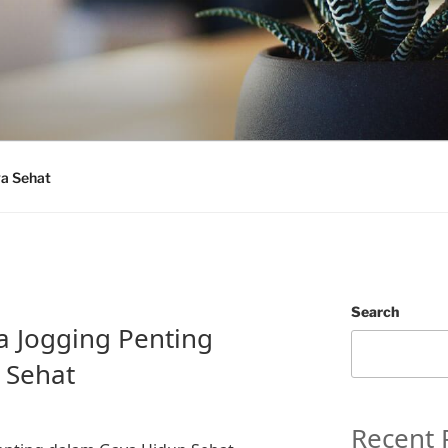
a Sehat
Search
 Jogging Penting
 Sehat
Recent 