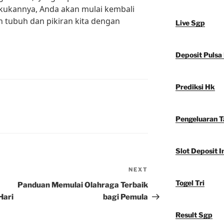
lakukannya, Anda akan mulai kembali
an tubuh dan pikiran kita dengan
Live Sgp
Deposit Pulsa
Prediksi Hk
Pengeluaran 
Slot Deposit I
NEXT
Next
Post
Togel Tri
Panduan Memulai Olahraga Terbaik
Hari
bagi Pemula
Result Sgp