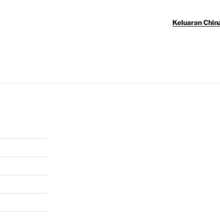
Keluaran Chin