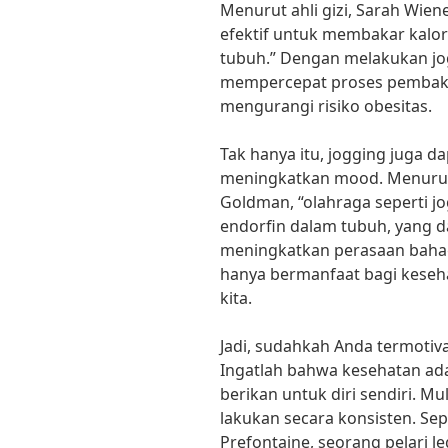
Menurut ahli gizi, Sarah Wiene
efektif untuk membakar kalo
tubuh.” Dengan melakukan jog
mempercepat proses pembak
mengurangi risiko obesitas.
Tak hanya itu, jogging juga 
meningkatkan mood. Menurut 
Goldman, “olahraga seperti j
endorfin dalam tubuh, yang 
meningkatkan perasaan bahag
hanya bermanfaat bagi kesehat
kita.
Jadi, sudahkah Anda termotiv
Ingatlah bahwa kesehatan adal
berikan untuk diri sendiri. Mu
lakukan secara konsisten. Sep
Prefontaine, seorang pelari l