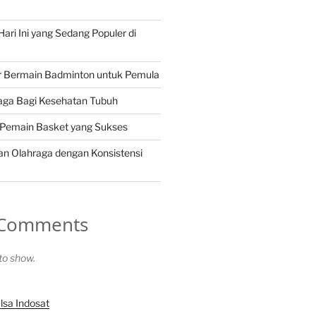
ari Ini yang Sedang Populer di
 Bermain Badminton untuk Pemula
aga Bagi Kesehatan Tubuh
 Pemain Basket yang Sukses
n Olahraga dengan Konsistensi
 Comments
o show.
lsa Indosat