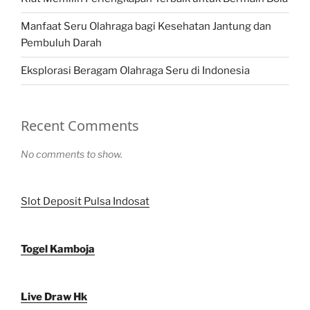
Manfaat Seru Olahraga bagi Kesehatan Jantung dan
Pembuluh Darah
Eksplorasi Beragam Olahraga Seru di Indonesia
Recent Comments
No comments to show.
Slot Deposit Pulsa Indosat
Togel Kamboja
Live Draw Hk