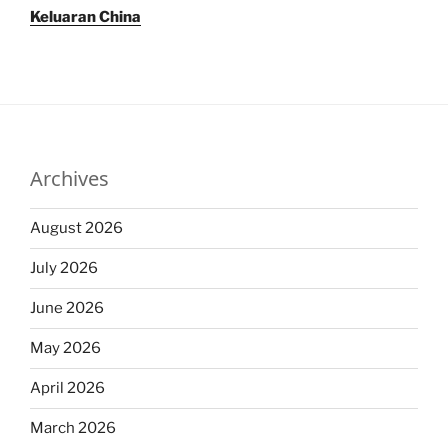
Keluaran China
Archives
August 2026
July 2026
June 2026
May 2026
April 2026
March 2026