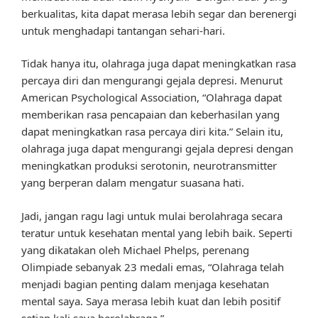
berkualitas, kita dapat merasa lebih segar dan berenergi
untuk menghadapi tantangan sehari-hari.
Tidak hanya itu, olahraga juga dapat meningkatkan rasa
percaya diri dan mengurangi gejala depresi. Menurut
American Psychological Association, “Olahraga dapat
memberikan rasa pencapaian dan keberhasilan yang
dapat meningkatkan rasa percaya diri kita.” Selain itu,
olahraga juga dapat mengurangi gejala depresi dengan
meningkatkan produksi serotonin, neurotransmitter
yang berperan dalam mengatur suasana hati.
Jadi, jangan ragu lagi untuk mulai berolahraga secara
teratur untuk kesehatan mental yang lebih baik. Seperti
yang dikatakan oleh Michael Phelps, perenang
Olimpiade sebanyak 23 medali emas, “Olahraga telah
menjadi bagian penting dalam menjaga kesehatan
mental saya. Saya merasa lebih kuat dan lebih positif
setiap kali saya berolahraga.”