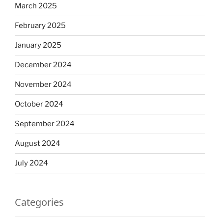
March 2025
February 2025
January 2025
December 2024
November 2024
October 2024
September 2024
August 2024
July 2024
Categories