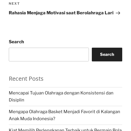
Next
NEXT
Post
Rahasia Menjaga Motivasi saat Berolahraga Lari
Search
Search
Recent Posts
Mencapai Tujuan Olahraga dengan Konsistensi dan
Disiplin
Mengapa Olahraga Basket Menjadi Favorit di Kalangan
Anak Muda Indonesia?
Kiat Memilih Perlengkapan Terbaik untuk Bermain Bola