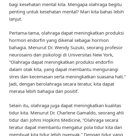
bagi kesehatan mental kita. Mengapa olahraga begitu
penting untuk kesehatan mental? Mari kita bahas lebih
lanjut.
Pertama-tama, olahraga dapat meningkatkan produksi
hormon endorfin yang dikenal sebagai hormon
bahagia. Menurut Dr. Wendy Suzuki, seorang profesor
neurosains dan psikologi di Universitas New York,
“Olahraga dapat meningkatkan produksi endorfin
dalam otak kita, yang dapat membantu mengurangi
stres dan kecemasan serta meningkatkan suasana hati.”
Jadi, dengan berolahraga secara teratur, kita dapat
merasa lebih bahagia dan positif.
Selain itu, olahraga juga dapat meningkatkan kualitas
tidur kita. Menurut Dr. Charlene Gamaldo, seorang ahli
tidur dari Johns Hopkins Medicine, “Olahraga secara
teratur dapat membantu mengatur pola tidur kita dan
membuat kita tidur lebih nyenyak.” Dengan tidur yang