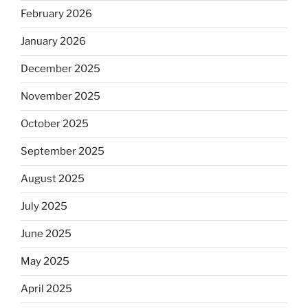
February 2026
January 2026
December 2025
November 2025
October 2025
September 2025
August 2025
July 2025
June 2025
May 2025
April 2025