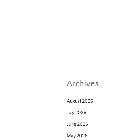
Archives
August 2026
July 2026
June 2026
May 2026