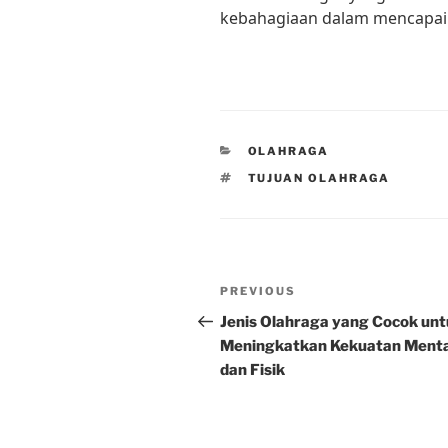
kebahagiaan dalam mencapai 
CATEGORIES
OLAHRAGA
TAGS
TUJUAN OLAHRAGA
Post
Previous
PREVIOUS
navigation
Post
Jenis Olahraga yang Cocok un
Meningkatkan Kekuatan Menta
dan Fisik