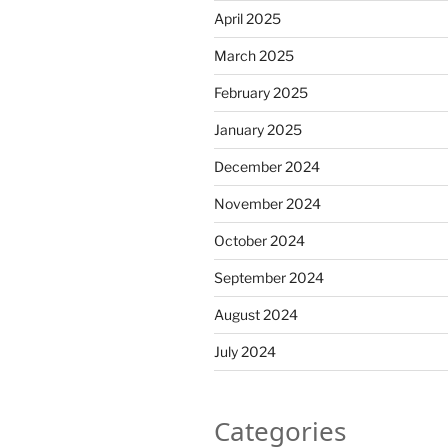
April 2025
March 2025
February 2025
January 2025
December 2024
November 2024
October 2024
September 2024
August 2024
July 2024
Categories