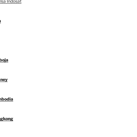
lsa Indosat
a
boja
dney
mbodia
ngkong