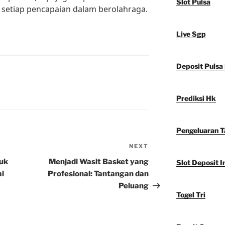
Slot Pulsa
setiap pencapaian dalam berolahraga.
Live Sgp
Deposit Pulsa
Prediksi Hk
Pengeluaran 
NEXT
Next
Post
tuk
Menjadi Wasit Basket yang
Slot Deposit I
l
Profesional: Tantangan dan
Peluang
Togel Tri