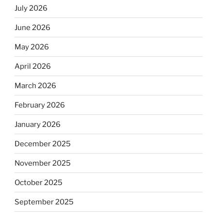
July 2026
June 2026
May 2026
April 2026
March 2026
February 2026
January 2026
December 2025
November 2025
October 2025
September 2025