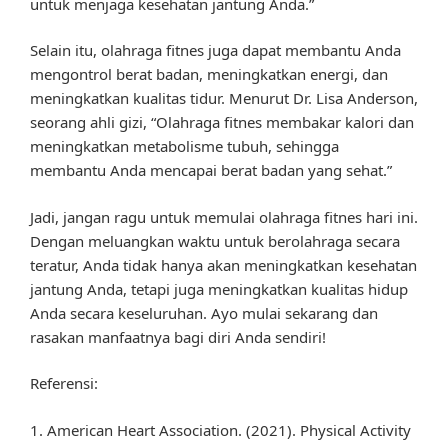
untuk menjaga kesehatan jantung Anda.”
Selain itu, olahraga fitnes juga dapat membantu Anda
mengontrol berat badan, meningkatkan energi, dan
meningkatkan kualitas tidur. Menurut Dr. Lisa Anderson,
seorang ahli gizi, “Olahraga fitnes membakar kalori dan
meningkatkan metabolisme tubuh, sehingga
membantu Anda mencapai berat badan yang sehat.”
Jadi, jangan ragu untuk memulai olahraga fitnes hari ini.
Dengan meluangkan waktu untuk berolahraga secara
teratur, Anda tidak hanya akan meningkatkan kesehatan
jantung Anda, tetapi juga meningkatkan kualitas hidup
Anda secara keseluruhan. Ayo mulai sekarang dan
rasakan manfaatnya bagi diri Anda sendiri!
Referensi:
1. American Heart Association. (2021). Physical Activity