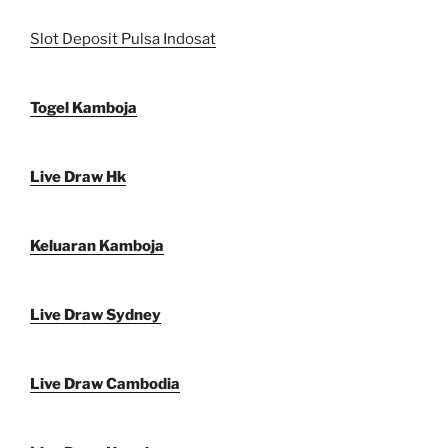
Slot Deposit Pulsa Indosat
Togel Kamboja
Live Draw Hk
Keluaran Kamboja
Live Draw Sydney
Live Draw Cambodia