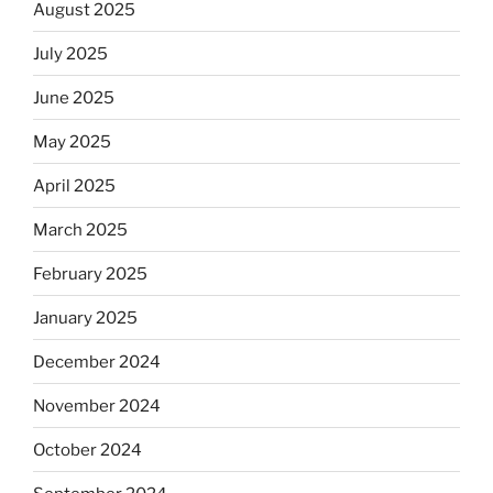
August 2025
July 2025
June 2025
May 2025
April 2025
March 2025
February 2025
January 2025
December 2024
November 2024
October 2024