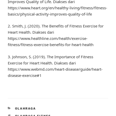
Improves Quality of Life. Diakses dari
https://www.heart.org/en/healthy-living/fitness/fitness-
basics/physical-activity-improves-quality-of-life
2. Smith, J. (2020). The Benefits of Fitness Exercise for
Heart Health. Diakses dari
https://www.healthline.com/health/exercise-
fitness/fitness-exercise-benefits-for-heart-health
3. Johnson, S. (2019). The Importance of Fitness
Exercise for Heart Health. Diakses dari
https://www.webmd.com/heart-disease/guide/heart-
disease-exercise#1
CATEGORIES
OLAHRAGA
TAGS