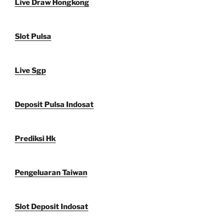
Live Draw Hongkong
Slot Pulsa
Live Sgp
Deposit Pulsa Indosat
Prediksi Hk
Pengeluaran Taiwan
Slot Deposit Indosat