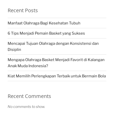
Recent Posts
Manfaat Olahraga Bagi Kesehatan Tubuh
6 Tips Menjadi Pemain Basket yang Sukses
Mencapai Tujuan Olahraga dengan Konsistensi dan
Disiplin
Mengapa Olahraga Basket Menjadi Favorit di Kalangan
Anak Muda Indonesia?
Kiat Memilih Perlengkapan Terbaik untuk Bermain Bola
Recent Comments
No comments to show.