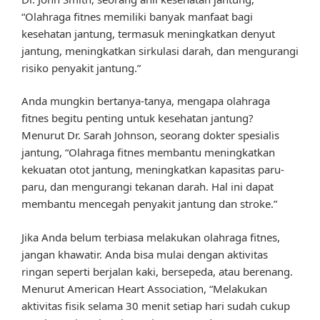
“Olahraga fitnes memiliki banyak manfaat bagi
kesehatan jantung, termasuk meningkatkan denyut
jantung, meningkatkan sirkulasi darah, dan mengurangi
risiko penyakit jantung.”
Anda mungkin bertanya-tanya, mengapa olahraga
fitnes begitu penting untuk kesehatan jantung?
Menurut Dr. Sarah Johnson, seorang dokter spesialis
jantung, “Olahraga fitnes membantu meningkatkan
kekuatan otot jantung, meningkatkan kapasitas paru-
paru, dan mengurangi tekanan darah. Hal ini dapat
membantu mencegah penyakit jantung dan stroke.”
Jika Anda belum terbiasa melakukan olahraga fitnes,
jangan khawatir. Anda bisa mulai dengan aktivitas
ringan seperti berjalan kaki, bersepeda, atau berenang.
Menurut American Heart Association, “Melakukan
aktivitas fisik selama 30 menit setiap hari sudah cukup