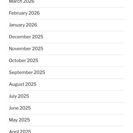
March 2026
February 2026
January 2026
December 2025
November 2025
October 2025
September 2025
August 2025
July 2025
June 2025
May 2025
April 2025