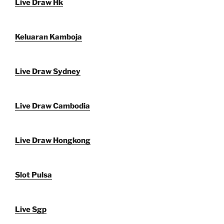
Live Draw Hk
Keluaran Kamboja
Live Draw Sydney
Live Draw Cambodia
Live Draw Hongkong
Slot Pulsa
Live Sgp