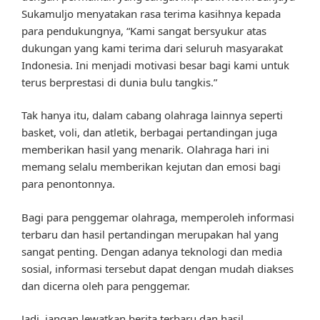
Sukamuljo menyatakan rasa terima kasihnya kepada
para pendukungnya, “Kami sangat bersyukur atas
dukungan yang kami terima dari seluruh masyarakat
Indonesia. Ini menjadi motivasi besar bagi kami untuk
terus berprestasi di dunia bulu tangkis.”
Tak hanya itu, dalam cabang olahraga lainnya seperti
basket, voli, dan atletik, berbagai pertandingan juga
memberikan hasil yang menarik. Olahraga hari ini
memang selalu memberikan kejutan dan emosi bagi
para penontonnya.
Bagi para penggemar olahraga, memperoleh informasi
terbaru dan hasil pertandingan merupakan hal yang
sangat penting. Dengan adanya teknologi dan media
sosial, informasi tersebut dapat dengan mudah diakses
dan dicerna oleh para penggemar.
Jadi, jangan lewatkan berita terbaru dan hasil