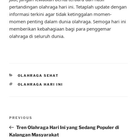
pertandingan olahraga hari ini. Tetaplah update dengan
informasi terkini agar tidak ketinggalan momen-
momen penting dalam dunia olahraga. Semoga hari ini
memberikan kebahagiaan bagi para penggemar
olahraga di seluruh dunia.
CATEGORIES
OLAHRAGA SEHAT
TAGS
OLAHRAGA HARI INI
Post
Previous
PREVIOUS
navigation
Post
Tren Olahraga Hari Ini yang Sedang Populer di
Kalangan Masyarakat