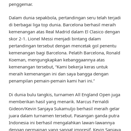
penggemar.
Dalam dunia sepakbola, pertandingan seru telah terjadi
di berbagai liga top dunia. Barcelona berhasil meraih
kemenangan atas Real Madrid dalam El Clasico dengan
skor 2-1. Lionel Messi menjadi bintang dalam
pertandingan tersebut dengan mencetak gol penentu
kemenangan bagi Barcelona. Pelatih Barcelona, Ronald
Koeman, mengungkapkan kebanggaannya atas
kemenangan tersebut, “Kami bekerja keras untuk
meraih kemenangan ini dan saya bangga dengan
penampilan pemain-pemain kami hari ini.”
Di dunia bulu tangkis, turnamen All England Open juga
memberikan hasil yang menarik. Marcus Fernaldi
Gideon/Kevin Sanjaya Sukamuljo berhasil meraih gelar
juara dalam turnamen tersebut. Pasangan ganda putra
Indonesia ini berhasil mengalahkan lawan-lawannya
dengan permainan yang sangat impresif. Kevin Sanjaya