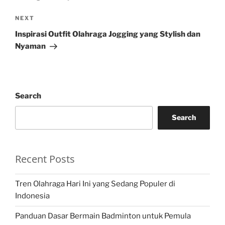
Next
NEXT
Post
Inspirasi Outfit Olahraga Jogging yang Stylish dan
Nyaman
Search
Search
Recent Posts
Tren Olahraga Hari Ini yang Sedang Populer di
Indonesia
Panduan Dasar Bermain Badminton untuk Pemula