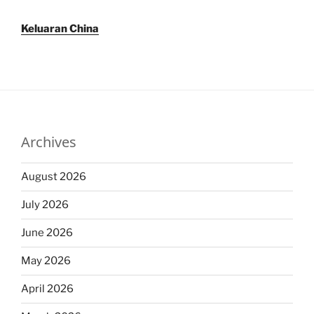
Keluaran China
Archives
August 2026
July 2026
June 2026
May 2026
April 2026