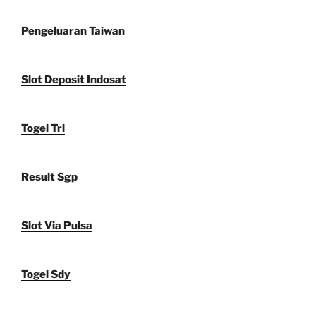
Pengeluaran Taiwan
Slot Deposit Indosat
Togel Tri
Result Sgp
Slot Via Pulsa
Togel Sdy