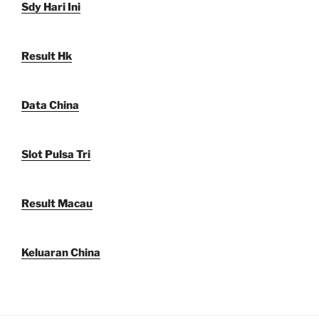
Sdy Hari Ini
Result Hk
Data China
Slot Pulsa Tri
Result Macau
Keluaran China