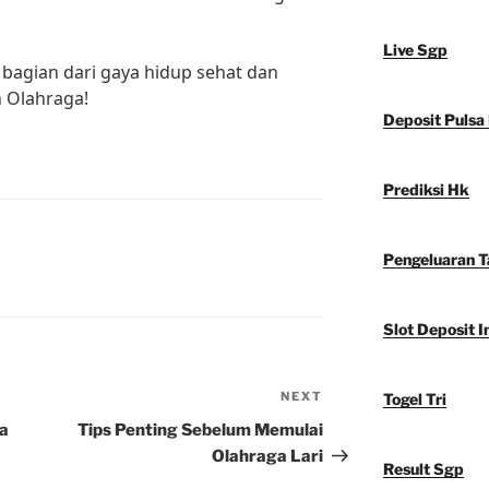
Live Sgp
 bagian dari gaya hidup sehat dan
 Olahraga!
Deposit Pulsa
Prediksi Hk
Pengeluaran 
Slot Deposit I
NEXT
Next
Togel Tri
Post
a
Tips Penting Sebelum Memulai
Olahraga Lari
Result Sgp