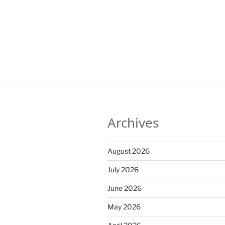
Archives
August 2026
July 2026
June 2026
May 2026