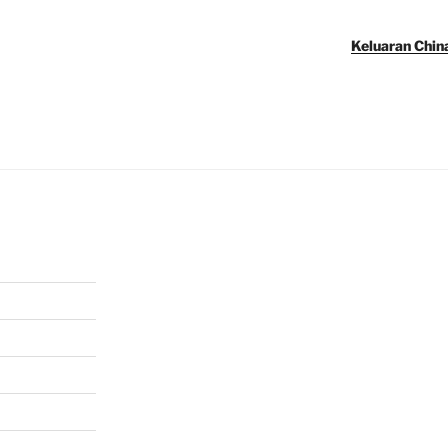
Keluaran Chin