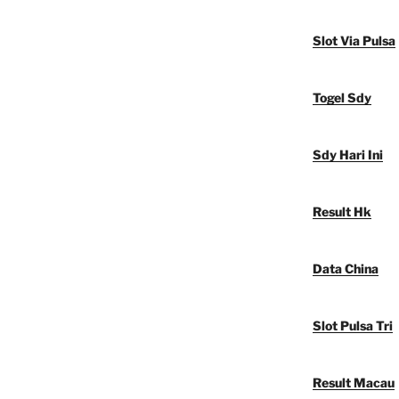
Slot Via Pulsa
Togel Sdy
Sdy Hari Ini
Result Hk
Data China
Slot Pulsa Tri
Result Macau