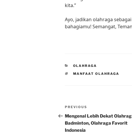
kita.”
Ayo, jadikan olahraga sebagai
bahagiamu! Semangat, Teman
CATEGORIES
OLAHRAGA
TAGS
MANFAAT OLAHRAGA
Post
Previous
PREVIOUS
navigation
Post
Mengenal Lebih Dekat Olahrag
Badminton, Olahraga Favorit
Indonesia