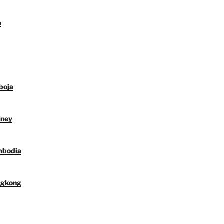
a
boja
dney
mbodia
ngkong