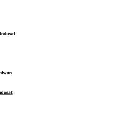
 Indosat
Taiwan
ndosat