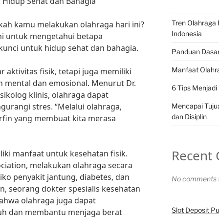
k Hidup Sehat dan Bahagia
Tren Olahraga H
kah kamu melakukan olahraga hari ini?
Indonesia
 ini untuk mengetahui betapa
kunci untuk hidup sehat dan bahagia.
Panduan Dasar
Manfaat Olahr
ktivitas fisik, tetapi juga memiliki
n mental dan emosional. Menurut Dr.
6 Tips Menjadi
ikolog klinis, olahraga dapat
rangi stres. “Melalui olahraga,
Mencapai Tujua
dan Disiplin
rfin yang membuat kita merasa
Recent
liki manfaat untuk kesehatan fisik.
ciation, melakukan olahraga secara
ko penyakit jantung, diabetes, dan
No comments t
on, seorang dokter spesialis kesehatan
hwa olahraga juga dapat
Slot Deposit Pu
uh dan membantu menjaga berat