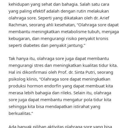
kehidupan yang sehat dan bahagia. Salah satu cara
yang paling efektif adalah dengan rutin melakukan
olahraga sore. Seperti yang dikatakan oleh dr. Arief
Rachman, seorang ahli kesehatan, “Olahraga sore dapat
membantu meningkatkan metabolisme tubuh, menjaga
kebugaran, dan mengurangi risiko penyakit kronis
seperti diabetes dan penyakit jantung.”
Tak hanya itu, olahraga sore juga dapat membantu
mengurangi stres dan meningkatkan kualitas tidur kita.
Hal ini dikonfirmasi oleh Prof. dr. Sinta Putri, seorang
psikolog klinis, “Olahraga sore dapat meningkatkan
produksi hormon endorfin yang dapat membuat kita
merasa lebih bahagia dan rileks. Selain itu, olahraga
sore juga dapat membantu mengatur pola tidur kita
sehingga kita bisa mendapatkan istirahat yang
berkualitas.”
Ada banyak pilihan aktivitas olahraga sore yang bisa