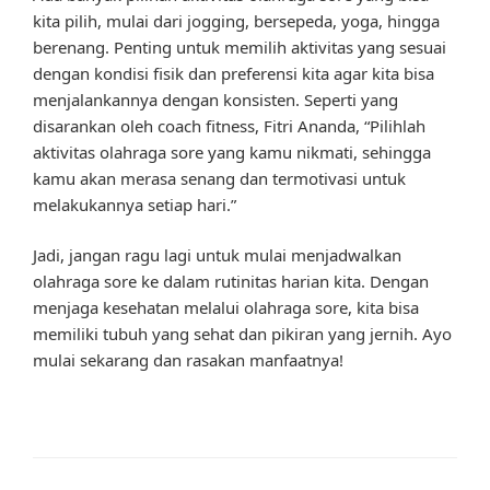
kita pilih, mulai dari jogging, bersepeda, yoga, hingga
berenang. Penting untuk memilih aktivitas yang sesuai
dengan kondisi fisik dan preferensi kita agar kita bisa
menjalankannya dengan konsisten. Seperti yang
disarankan oleh coach fitness, Fitri Ananda, “Pilihlah
aktivitas olahraga sore yang kamu nikmati, sehingga
kamu akan merasa senang dan termotivasi untuk
melakukannya setiap hari.”
Jadi, jangan ragu lagi untuk mulai menjadwalkan
olahraga sore ke dalam rutinitas harian kita. Dengan
menjaga kesehatan melalui olahraga sore, kita bisa
memiliki tubuh yang sehat dan pikiran yang jernih. Ayo
mulai sekarang dan rasakan manfaatnya!