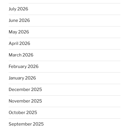
July 2026
June 2026
May 2026
April 2026
March 2026
February 2026
January 2026
December 2025
November 2025
October 2025
September 2025