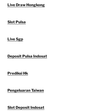
Live Draw Hongkong
Slot Pulsa
Live Sgp
Deposit Pulsa Indosat
Prediksi Hk
Pengeluaran Taiwan
Slot Deposit Indosat