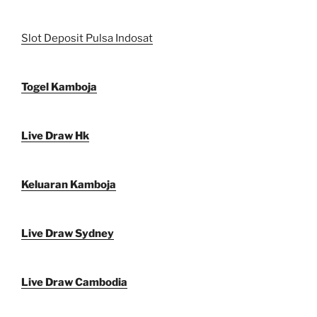
Slot Deposit Pulsa Indosat
Togel Kamboja
Live Draw Hk
Keluaran Kamboja
Live Draw Sydney
Live Draw Cambodia