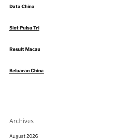
Data China
Slot Pulsa Tri
Result Macau
Keluaran China
Archives
August 2026