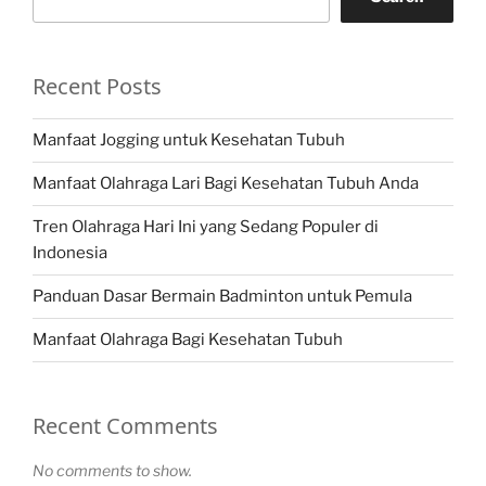
Recent Posts
Manfaat Jogging untuk Kesehatan Tubuh
Manfaat Olahraga Lari Bagi Kesehatan Tubuh Anda
Tren Olahraga Hari Ini yang Sedang Populer di
Indonesia
Panduan Dasar Bermain Badminton untuk Pemula
Manfaat Olahraga Bagi Kesehatan Tubuh
Recent Comments
No comments to show.