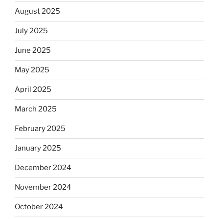
August 2025
July 2025
June 2025
May 2025
April 2025
March 2025
February 2025
January 2025
December 2024
November 2024
October 2024