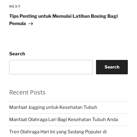
Next
NEXT
Post
Tips Penting untuk Memulai Latihan Boxing Bagi
Pemula
Search
Search
Recent Posts
Manfaat Jogging untuk Kesehatan Tubuh
Manfaat Olahraga Lari Bagi Kesehatan Tubuh Anda
Tren Olahraga Hari Ini yang Sedang Populer di