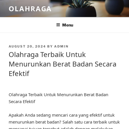
Skip
OLAHRAGA
to
content
Menu
POSTED
AUGUST 20, 2024
BY
ADMIN
ON
Olahraga Terbaik Untuk
Menurunkan Berat Badan Secara
Efektif
Olahraga Terbaik Untuk Menurunkan Berat Badan
Secara Efektif
Apakah Anda sedang mencari cara yang efektif untuk
menurunkan berat badan? Salah satu cara terbaik untuk
mencapai tujuan tersebut adalah dengan melakukan