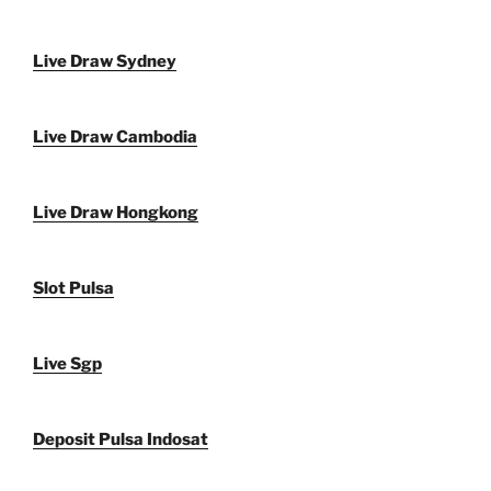
Live Draw Sydney
Live Draw Cambodia
Live Draw Hongkong
Slot Pulsa
Live Sgp
Deposit Pulsa Indosat