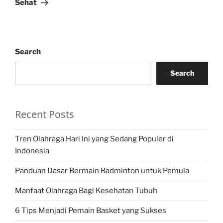
Sehat
Search
Search
Recent Posts
Tren Olahraga Hari Ini yang Sedang Populer di
Indonesia
Panduan Dasar Bermain Badminton untuk Pemula
Manfaat Olahraga Bagi Kesehatan Tubuh
6 Tips Menjadi Pemain Basket yang Sukses