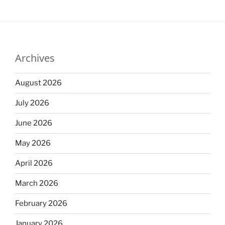
Archives
August 2026
July 2026
June 2026
May 2026
April 2026
March 2026
February 2026
January 2026