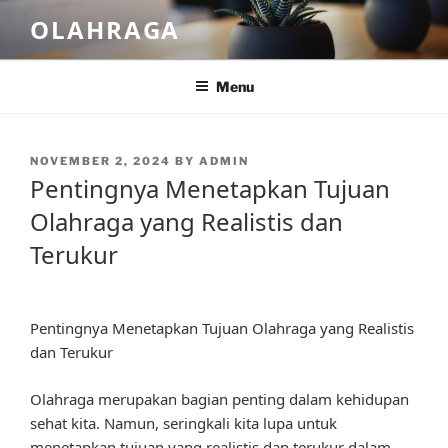
Skip
OLAHRAGA
to
content
Menu
POSTED
NOVEMBER 2, 2024
BY
ADMIN
ON
Pentingnya Menetapkan Tujuan
Olahraga yang Realistis dan
Terukur
Pentingnya Menetapkan Tujuan Olahraga yang Realistis
dan Terukur
Olahraga merupakan bagian penting dalam kehidupan
sehat kita. Namun, seringkali kita lupa untuk
menetapkan tujuan yang realistis dan terukur dalam