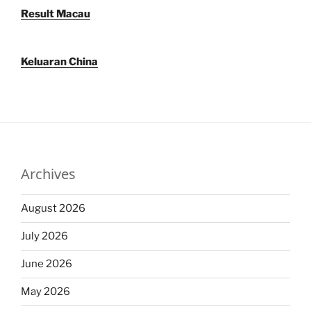
Result Macau
Keluaran China
Archives
August 2026
July 2026
June 2026
May 2026