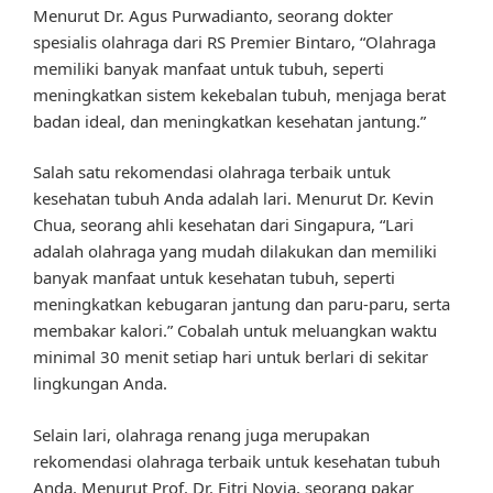
Menurut Dr. Agus Purwadianto, seorang dokter
spesialis olahraga dari RS Premier Bintaro, “Olahraga
memiliki banyak manfaat untuk tubuh, seperti
meningkatkan sistem kekebalan tubuh, menjaga berat
badan ideal, dan meningkatkan kesehatan jantung.”
Salah satu rekomendasi olahraga terbaik untuk
kesehatan tubuh Anda adalah lari. Menurut Dr. Kevin
Chua, seorang ahli kesehatan dari Singapura, “Lari
adalah olahraga yang mudah dilakukan dan memiliki
banyak manfaat untuk kesehatan tubuh, seperti
meningkatkan kebugaran jantung dan paru-paru, serta
membakar kalori.” Cobalah untuk meluangkan waktu
minimal 30 menit setiap hari untuk berlari di sekitar
lingkungan Anda.
Selain lari, olahraga renang juga merupakan
rekomendasi olahraga terbaik untuk kesehatan tubuh
Anda. Menurut Prof. Dr. Fitri Novia, seorang pakar