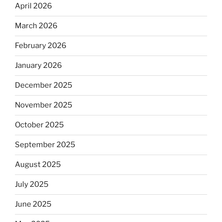
April 2026
March 2026
February 2026
January 2026
December 2025
November 2025
October 2025
September 2025
August 2025
July 2025
June 2025