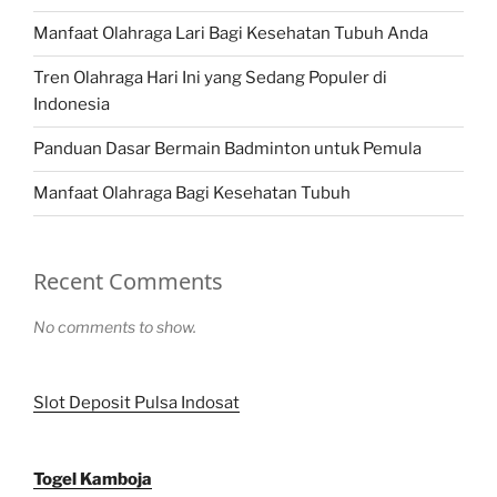
Manfaat Olahraga Lari Bagi Kesehatan Tubuh Anda
Tren Olahraga Hari Ini yang Sedang Populer di
Indonesia
Panduan Dasar Bermain Badminton untuk Pemula
Manfaat Olahraga Bagi Kesehatan Tubuh
Recent Comments
No comments to show.
Slot Deposit Pulsa Indosat
Togel Kamboja