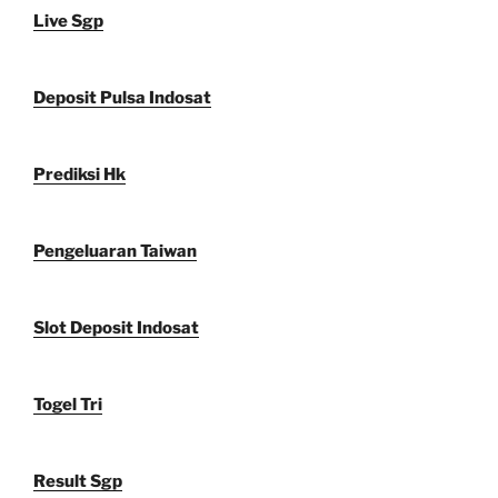
Live Sgp
Deposit Pulsa Indosat
Prediksi Hk
Pengeluaran Taiwan
Slot Deposit Indosat
Togel Tri
Result Sgp