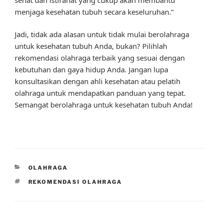
menjaga kesehatan tubuh secara keseluruhan.”
Jadi, tidak ada alasan untuk tidak mulai berolahraga
untuk kesehatan tubuh Anda, bukan? Pilihlah
rekomendasi olahraga terbaik yang sesuai dengan
kebutuhan dan gaya hidup Anda. Jangan lupa
konsultasikan dengan ahli kesehatan atau pelatih
olahraga untuk mendapatkan panduan yang tepat.
Semangat berolahraga untuk kesehatan tubuh Anda!
CATEGORIES
OLAHRAGA
TAGS
REKOMENDASI OLAHRAGA