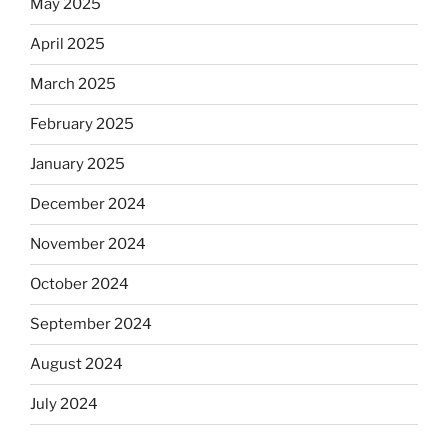
May 2025
April 2025
March 2025
February 2025
January 2025
December 2024
November 2024
October 2024
September 2024
August 2024
July 2024