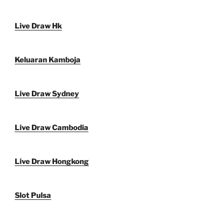
Live Draw Hk
Keluaran Kamboja
Live Draw Sydney
Live Draw Cambodia
Live Draw Hongkong
Slot Pulsa