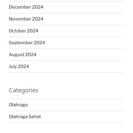
December 2024
November 2024
October 2024
September 2024
August 2024
July 2024
Categories
Olahraga
Olahraga Sehat