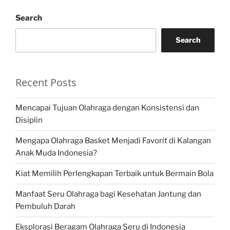
Search
Search
Recent Posts
Mencapai Tujuan Olahraga dengan Konsistensi dan
Disiplin
Mengapa Olahraga Basket Menjadi Favorit di Kalangan
Anak Muda Indonesia?
Kiat Memilih Perlengkapan Terbaik untuk Bermain Bola
Manfaat Seru Olahraga bagi Kesehatan Jantung dan
Pembuluh Darah
Eksplorasi Beragam Olahraga Seru di Indonesia