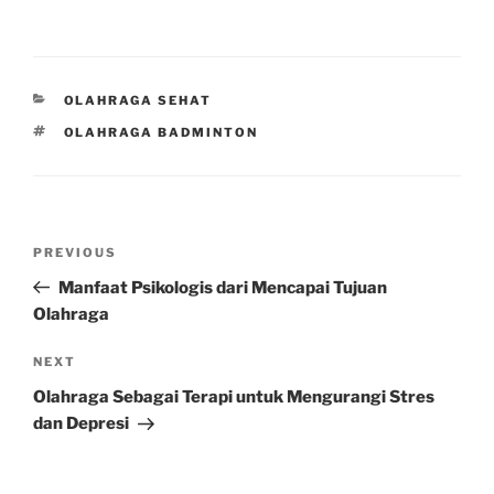
CATEGORIES
OLAHRAGA SEHAT
TAGS
OLAHRAGA BADMINTON
Post
Previous
PREVIOUS
navigation
Post
Manfaat Psikologis dari Mencapai Tujuan
Olahraga
Next
NEXT
Post
Olahraga Sebagai Terapi untuk Mengurangi Stres
dan Depresi