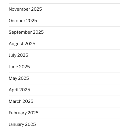
November 2025
October 2025
September 2025
August 2025
July 2025
June 2025
May 2025
April 2025
March 2025
February 2025
January 2025