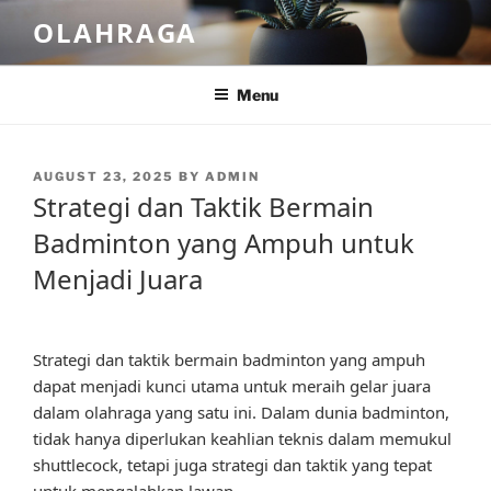
Skip
OLAHRAGA
to
content
Menu
POSTED
AUGUST 23, 2025
BY
ADMIN
ON
Strategi dan Taktik Bermain
Badminton yang Ampuh untuk
Menjadi Juara
Strategi dan taktik bermain badminton yang ampuh
dapat menjadi kunci utama untuk meraih gelar juara
dalam olahraga yang satu ini. Dalam dunia badminton,
tidak hanya diperlukan keahlian teknis dalam memukul
shuttlecock, tetapi juga strategi dan taktik yang tepat