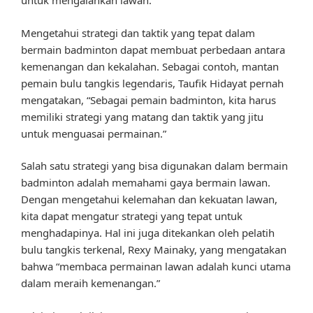
untuk mengalahkan lawan.
Mengetahui strategi dan taktik yang tepat dalam
bermain badminton dapat membuat perbedaan antara
kemenangan dan kekalahan. Sebagai contoh, mantan
pemain bulu tangkis legendaris, Taufik Hidayat pernah
mengatakan, “Sebagai pemain badminton, kita harus
memiliki strategi yang matang dan taktik yang jitu
untuk menguasai permainan.”
Salah satu strategi yang bisa digunakan dalam bermain
badminton adalah memahami gaya bermain lawan.
Dengan mengetahui kelemahan dan kekuatan lawan,
kita dapat mengatur strategi yang tepat untuk
menghadapinya. Hal ini juga ditekankan oleh pelatih
bulu tangkis terkenal, Rexy Mainaky, yang mengatakan
bahwa “membaca permainan lawan adalah kunci utama
dalam meraih kemenangan.”