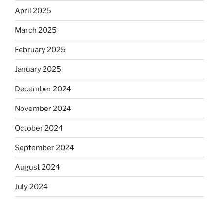
April 2025
March 2025
February 2025
January 2025
December 2024
November 2024
October 2024
September 2024
August 2024
July 2024