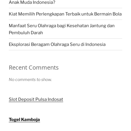
Anak Muda Indonesia?
Kiat Memilih Perlengkapan Terbaik untuk Bermain Bola
Manfaat Seru Olahraga bagi Kesehatan Jantung dan
Pembuluh Darah
Eksplorasi Beragam Olahraga Seru di Indonesia
Recent Comments
No comments to show.
Slot Deposit Pulsa Indosat
Togel Kamboja