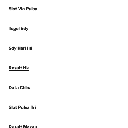
Slot Via Pulsa
Togel Sdy
Sdy Hari Ini
Result Hk
Data China
Slot Pulsa Tri
Result Macau