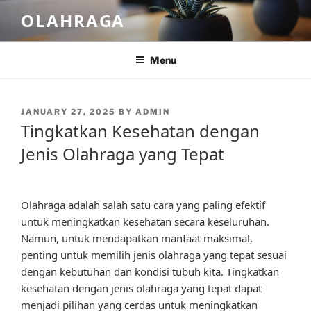
Skip
OLAHRAGA
to
content
Menu
POSTED
JANUARY 27, 2025
BY
ADMIN
ON
Tingkatkan Kesehatan dengan
Jenis Olahraga yang Tepat
Olahraga adalah salah satu cara yang paling efektif
untuk meningkatkan kesehatan secara keseluruhan.
Namun, untuk mendapatkan manfaat maksimal,
penting untuk memilih jenis olahraga yang tepat sesuai
dengan kebutuhan dan kondisi tubuh kita. Tingkatkan
kesehatan dengan jenis olahraga yang tepat dapat
menjadi pilihan yang cerdas untuk meningkatkan