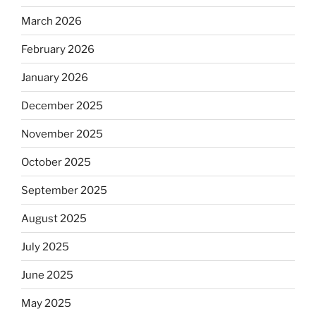
March 2026
February 2026
January 2026
December 2025
November 2025
October 2025
September 2025
August 2025
July 2025
June 2025
May 2025