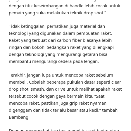
dengan titik keseimbangan di handle lebih cocok untuk
pemain yang suka melakukan teknik drop shot.”
Tidak ketinggalan, perhatikan juga material dan
teknologi yang digunakan dalam pembuatan raket.
Raket yang terbuat dari carbon fiber biasanya lebih
ringan dan kokoh. Sedangkan raket yang dilengkapi
dengan teknologi yang mengurangi getaran bisa
membantu mengurangi cedera pada lengan.
Terakhir, jangan lupa untuk mencoba raket sebelum
membeli. Cobalah beberapa pukulan dasar seperti clear,
drop shot, smash, dan drive untuk melihat apakah raket
tersebut cocok dengan gaya bermain kita. “Saat
mencoba raket, pastikan juga grip raket nyaman
digenggam dan tidak terlalu besar atau kecil,” tambah
Bambang.
Dengan memperhatikan tips memilih raket badminton