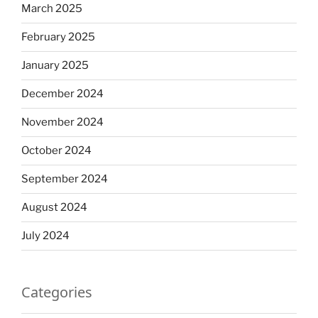
March 2025
February 2025
January 2025
December 2024
November 2024
October 2024
September 2024
August 2024
July 2024
Categories