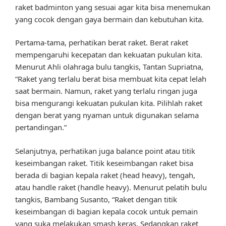
raket badminton yang sesuai agar kita bisa menemukan
yang cocok dengan gaya bermain dan kebutuhan kita.
Pertama-tama, perhatikan berat raket. Berat raket
mempengaruhi kecepatan dan kekuatan pukulan kita.
Menurut Ahli olahraga bulu tangkis, Tantan Supriatna,
“Raket yang terlalu berat bisa membuat kita cepat lelah
saat bermain. Namun, raket yang terlalu ringan juga
bisa mengurangi kekuatan pukulan kita. Pilihlah raket
dengan berat yang nyaman untuk digunakan selama
pertandingan.”
Selanjutnya, perhatikan juga balance point atau titik
keseimbangan raket. Titik keseimbangan raket bisa
berada di bagian kepala raket (head heavy), tengah,
atau handle raket (handle heavy). Menurut pelatih bulu
tangkis, Bambang Susanto, “Raket dengan titik
keseimbangan di bagian kepala cocok untuk pemain
yang suka melakukan smash keras. Sedangkan raket