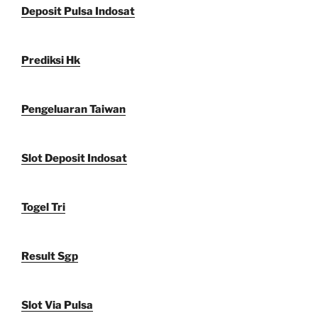
Deposit Pulsa Indosat
Prediksi Hk
Pengeluaran Taiwan
Slot Deposit Indosat
Togel Tri
Result Sgp
Slot Via Pulsa