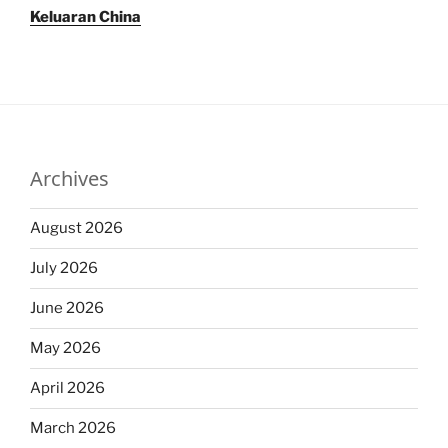
Keluaran China
Archives
August 2026
July 2026
June 2026
May 2026
April 2026
March 2026