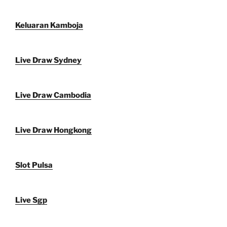
Keluaran Kamboja
Live Draw Sydney
Live Draw Cambodia
Live Draw Hongkong
Slot Pulsa
Live Sgp