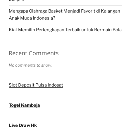
Mengapa Olahraga Basket Menjadi Favorit di Kalangan
Anak Muda Indonesia?
Kiat Memilih Perlengkapan Terbaik untuk Bermain Bola
Recent Comments
No comments to show.
Slot Deposit Pulsa Indosat
Togel Kamboja
Live Draw Hk