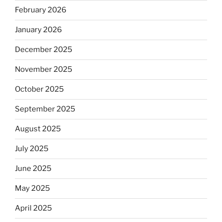
February 2026
January 2026
December 2025
November 2025
October 2025
September 2025
August 2025
July 2025
June 2025
May 2025
April 2025