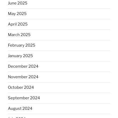
June 2025
May 2025
April 2025
March 2025
February 2025
January 2025
December 2024
November 2024
October 2024
September 2024
August 2024