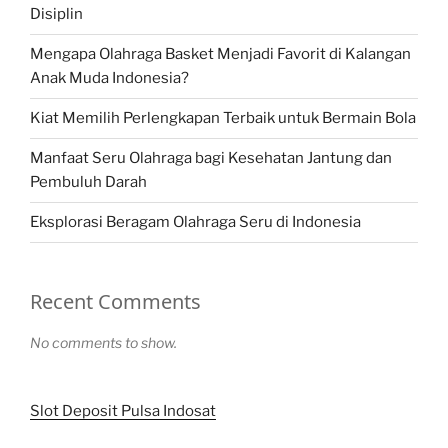
Disiplin
Mengapa Olahraga Basket Menjadi Favorit di Kalangan
Anak Muda Indonesia?
Kiat Memilih Perlengkapan Terbaik untuk Bermain Bola
Manfaat Seru Olahraga bagi Kesehatan Jantung dan
Pembuluh Darah
Eksplorasi Beragam Olahraga Seru di Indonesia
Recent Comments
No comments to show.
Slot Deposit Pulsa Indosat