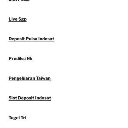
Live Sgp
Deposit Pulsa Indosat
Prediksi Hk
Pengeluaran Taiwan
Slot Deposit Indosat
Togel Tri