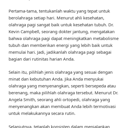
Pertama-tama, tentukanlah waktu yang tepat untuk
berolahraga setiap hari. Menurut ahli kesehatan,
olahraga pagi sangat baik untuk kesehatan tubuh. Dr.
Kevin Campbell, seorang dokter jantung, mengatakan
bahwa olahraga pagi dapat meningkatkan metabolisme
tubuh dan memberikan energi yang lebih baik untuk
memulai hari. Jadi, jadikanlah olahraga pagi sebagai
bagian dari rutinitas harian Anda.
Selain itu, pilihlah jenis olahraga yang sesuai dengan
minat dan kebutuhan Anda. Jika Anda menyukai
olahraga yang menyenangkan, seperti bersepeda atau
berenang, maka pilihlah olahraga tersebut. Menurut Dr.
Angela Smith, seorang ahli ortopedi, olahraga yang
menyenangkan akan membuat Anda lebih termotivasi
untuk melakukannya secara rutin.
Selanjutnya, tetaplah konsisten dalam menjalankan