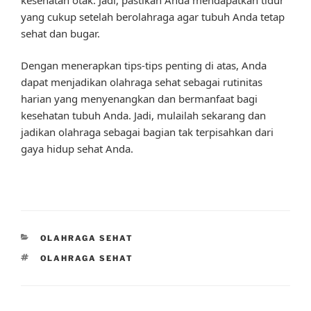
yang cukup setelah berolahraga agar tubuh Anda tetap
sehat dan bugar.
Dengan menerapkan tips-tips penting di atas, Anda
dapat menjadikan olahraga sehat sebagai rutinitas
harian yang menyenangkan dan bermanfaat bagi
kesehatan tubuh Anda. Jadi, mulailah sekarang dan
jadikan olahraga sebagai bagian tak terpisahkan dari
gaya hidup sehat Anda.
CATEGORIES
OLAHRAGA SEHAT
TAGS
OLAHRAGA SEHAT