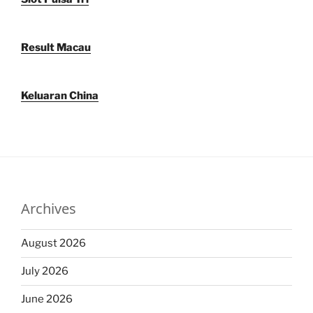
Result Macau
Keluaran China
Archives
August 2026
July 2026
June 2026