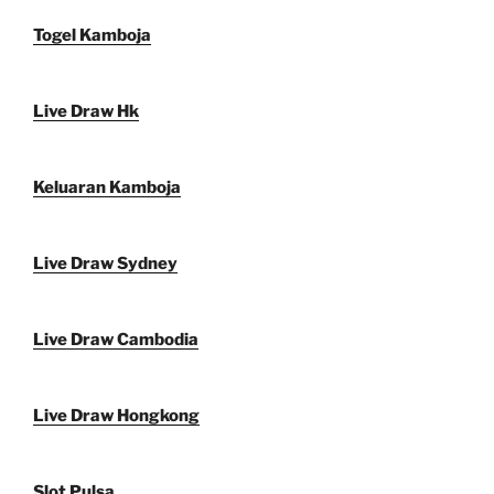
Togel Kamboja
Live Draw Hk
Keluaran Kamboja
Live Draw Sydney
Live Draw Cambodia
Live Draw Hongkong
Slot Pulsa