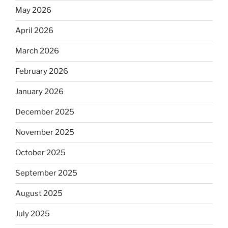
May 2026
April 2026
March 2026
February 2026
January 2026
December 2025
November 2025
October 2025
September 2025
August 2025
July 2025