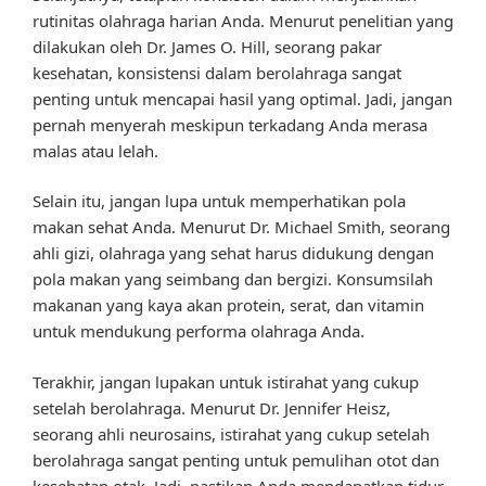
rutinitas olahraga harian Anda. Menurut penelitian yang
dilakukan oleh Dr. James O. Hill, seorang pakar
kesehatan, konsistensi dalam berolahraga sangat
penting untuk mencapai hasil yang optimal. Jadi, jangan
pernah menyerah meskipun terkadang Anda merasa
malas atau lelah.
Selain itu, jangan lupa untuk memperhatikan pola
makan sehat Anda. Menurut Dr. Michael Smith, seorang
ahli gizi, olahraga yang sehat harus didukung dengan
pola makan yang seimbang dan bergizi. Konsumsilah
makanan yang kaya akan protein, serat, dan vitamin
untuk mendukung performa olahraga Anda.
Terakhir, jangan lupakan untuk istirahat yang cukup
setelah berolahraga. Menurut Dr. Jennifer Heisz,
seorang ahli neurosains, istirahat yang cukup setelah
berolahraga sangat penting untuk pemulihan otot dan
kesehatan otak. Jadi, pastikan Anda mendapatkan tidur