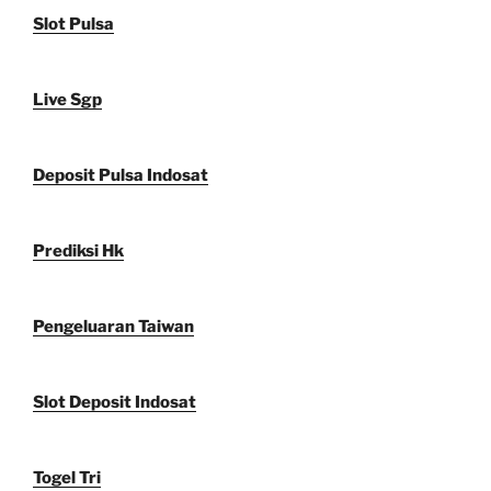
Slot Pulsa
Live Sgp
Deposit Pulsa Indosat
Prediksi Hk
Pengeluaran Taiwan
Slot Deposit Indosat
Togel Tri