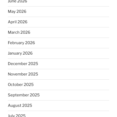
June 2026
May 2026
April 2026
March 2026
February 2026
January 2026
December 2025
November 2025
October 2025
September 2025
August 2025
July 2025