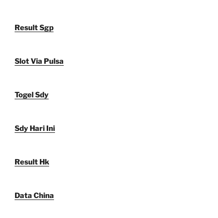
Result Sgp
Slot Via Pulsa
Togel Sdy
Sdy Hari Ini
Result Hk
Data China