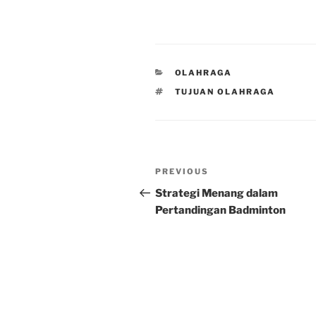
CATEGORIES
OLAHRAGA
TAGS
TUJUAN OLAHRAGA
Post
Previous
PREVIOUS
navigation
Post
Strategi Menang dalam
Pertandingan Badminton