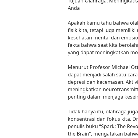
Tujuan Olahraga: Meningkatk
Anda
Apakah kamu tahu bahwa ola
fisik kita, tetapi juga memilik
kesehatan mental dan emosiona
fakta bahwa saat kita berola
yang dapat meningkatkan mo
Menurut Profesor Michael Ott
dapat menjadi salah satu car
depresi dan kecemasan. Aktiv
meningkatkan neurotransmitte
penting dalam menjaga kesei
Tidak hanya itu, olahraga j
konsentrasi dan fokus kita. Dr
penulis buku “Spark: The Revo
the Brain”, mengatakan bahw