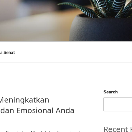
a Sehat
Search
 Meningkatkan
 dan Emosional Anda
Recent 