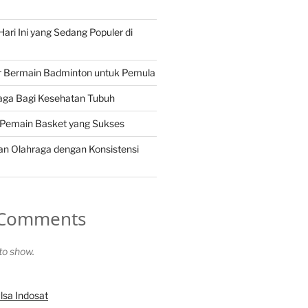
ari Ini yang Sedang Populer di
 Bermain Badminton untuk Pemula
aga Bagi Kesehatan Tubuh
 Pemain Basket yang Sukses
n Olahraga dengan Konsistensi
 Comments
o show.
lsa Indosat