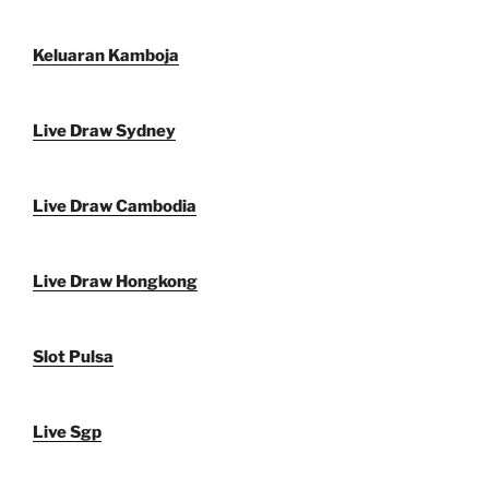
Keluaran Kamboja
Live Draw Sydney
Live Draw Cambodia
Live Draw Hongkong
Slot Pulsa
Live Sgp