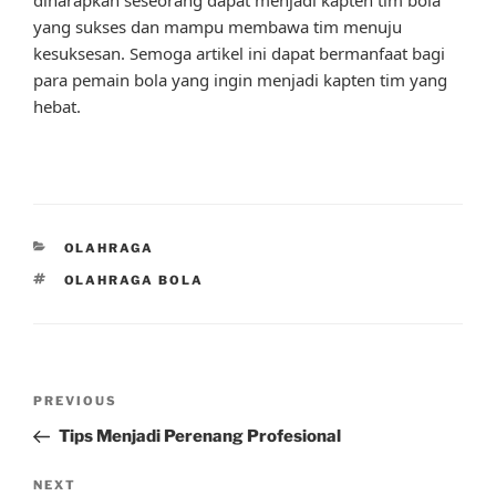
yang sukses dan mampu membawa tim menuju
kesuksesan. Semoga artikel ini dapat bermanfaat bagi
para pemain bola yang ingin menjadi kapten tim yang
hebat.
CATEGORIES
OLAHRAGA
TAGS
OLAHRAGA BOLA
Post
Previous
PREVIOUS
navigation
Post
Tips Menjadi Perenang Profesional
Next
NEXT