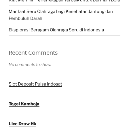
Manfaat Seru Olahraga bagi Kesehatan Jantung dan
Pembuluh Darah
Eksplorasi Beragam Olahraga Seru di Indonesia
Recent Comments
No comments to show.
Slot Deposit Pulsa Indosat
Togel Kamboja
Live Draw Hk