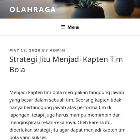
Skip
OLAHRAGA
to
content
Menu
POSTED
MAY 17, 2026
BY
ADMIN
ON
Strategi Jitu Menjadi Kapten Tim
Bola
Menjadi kapten tim bola merupakan tanggung jawab
yang besar dalam sebuah tim. Seorang kapten tidak
hanya bertanggung jawab atas performa tim di
lapangan, tetapi juga harus mampu memimpin dan
menginspirasi rekan-rekannya. Oleh karena itu,
diperlukan strategi jitu agar dapat menjadi kapten tim
bola yang sukses.