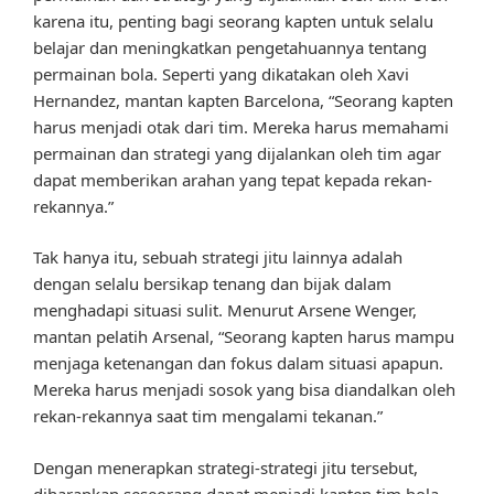
karena itu, penting bagi seorang kapten untuk selalu
belajar dan meningkatkan pengetahuannya tentang
permainan bola. Seperti yang dikatakan oleh Xavi
Hernandez, mantan kapten Barcelona, “Seorang kapten
harus menjadi otak dari tim. Mereka harus memahami
permainan dan strategi yang dijalankan oleh tim agar
dapat memberikan arahan yang tepat kepada rekan-
rekannya.”
Tak hanya itu, sebuah strategi jitu lainnya adalah
dengan selalu bersikap tenang dan bijak dalam
menghadapi situasi sulit. Menurut Arsene Wenger,
mantan pelatih Arsenal, “Seorang kapten harus mampu
menjaga ketenangan dan fokus dalam situasi apapun.
Mereka harus menjadi sosok yang bisa diandalkan oleh
rekan-rekannya saat tim mengalami tekanan.”
Dengan menerapkan strategi-strategi jitu tersebut,
diharapkan seseorang dapat menjadi kapten tim bola